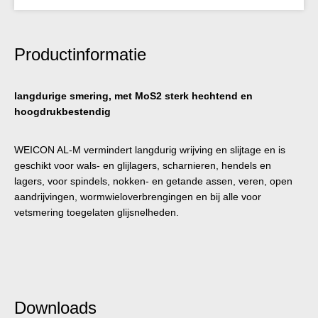
Productinformatie
langdurige smering, met MoS2 sterk hechtend en
hoogdrukbestendig
WEICON AL-M vermindert langdurig wrijving en slijtage en is
geschikt voor wals- en glijlagers, scharnieren, hendels en
lagers, voor spindels, nokken- en getande assen, veren, open
aandrijvingen, wormwieloverbrengingen en bij alle voor
vetsmering toegelaten glijsnelheden.
Downloads