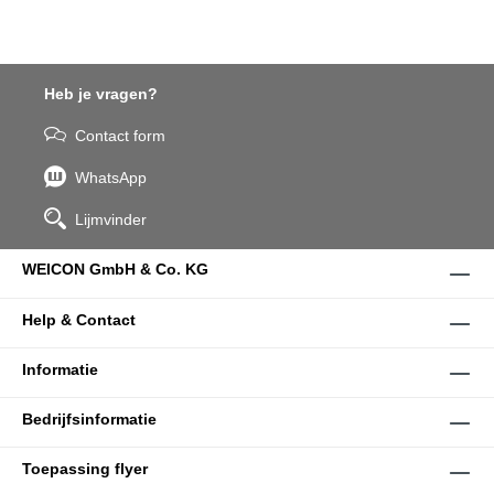
Heb je vragen?
Contact form
WhatsApp
Lijmvinder
WEICON GmbH & Co. KG
Help & Contact
Informatie
Bedrijfsinformatie
Toepassing flyer