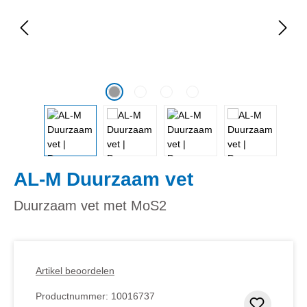
AL-M Duurzaam vet
Duurzaam vet met MoS2
Artikel beoordelen
Productnummer:
10016737