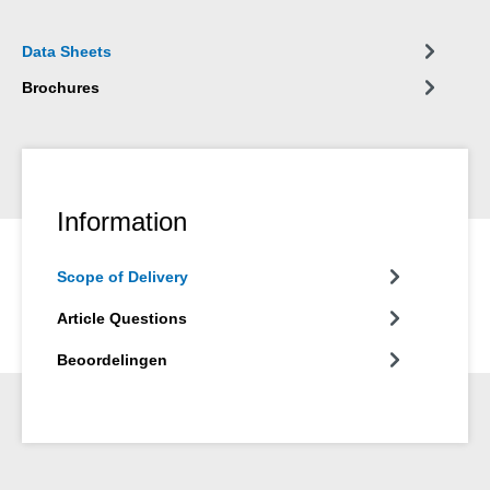
Data Sheets
Brochures
Information
Scope of Delivery
Article Questions
Beoordelingen