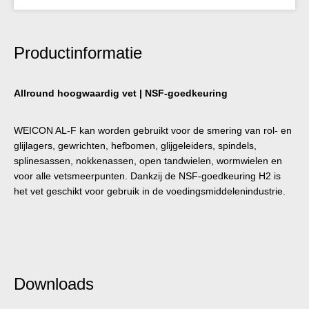
Productinformatie
Allround hoogwaardig vet | NSF-goedkeuring
WEICON AL-F kan worden gebruikt voor de smering van rol- en
glijlagers, gewrichten, hefbomen, glijgeleiders, spindels,
splinesassen, nokkenassen, open tandwielen, wormwielen en
voor alle vetsmeerpunten. Dankzij de NSF-goedkeuring H2 is
het vet geschikt voor gebruik in de voedingsmiddelenindustrie.
Downloads