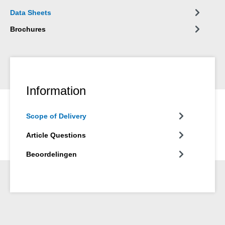
Data Sheets
Brochures
Information
Scope of Delivery
Article Questions
Beoordelingen