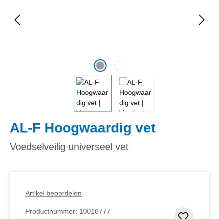
AL-F Hoogwaardig vet
Voedselveilig universeel vet
Artikel beoordelen
Productnummer:
10016777