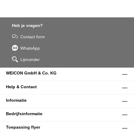
Heb je vragen?
Contact form
WhatsApp
Lijmvinder
WEICON GmbH & Co. KG
Help & Contact
Informatie
Bedrijfsinformatie
Toepassing flyer