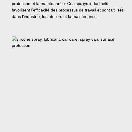
protection et la maintenance. Ces sprays industriels
favorisent l'efficacité des processus de travail et sont utilisés
dans l'industrie, les ateliers et la maintenance.