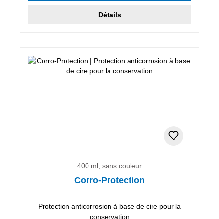
Détails
400 ml, sans couleur
Corro-Protection
Protection anticorrosion à base de cire pour la
conservation