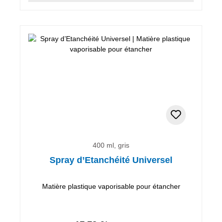
400 ml, gris
Spray d’Etanchéité Universel
Matière plastique vaporisable pour étancher