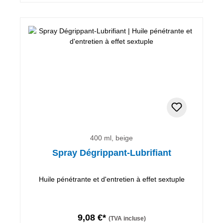
400 ml, beige
Spray Dégrippant-Lubrifiant
Huile pénétrante et d'entretien à effet sextuple
9,08 €*
(TVA incluse)