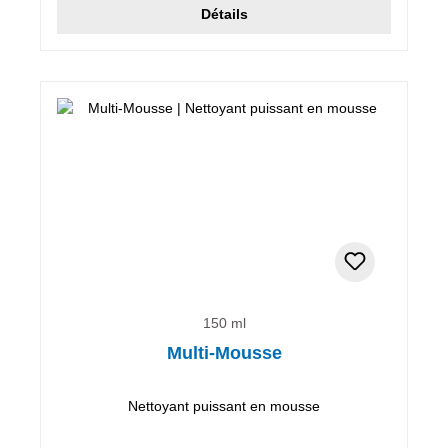
Détails
150 ml
Multi-Mousse
Nettoyant puissant en mousse