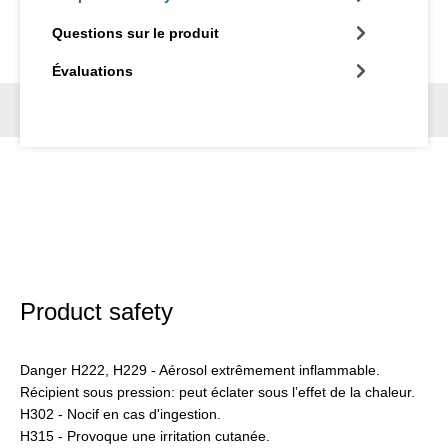
Questions sur le produit
Évaluations
Product safety
Danger H222, H229 - Aérosol extrêmement inflammable.
Récipient sous pression: peut éclater sous l’effet de la chaleur.
H302 - Nocif en cas d'ingestion.
H315 - Provoque une irritation cutanée.