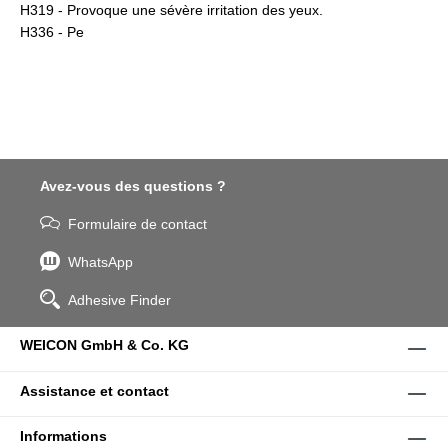
H319 - Provoque une sévère irritation des yeux.
H336 - Pe
Avez-vous des questions ?
Formulaire de contact
WhatsApp
Adhesive Finder
WEICON GmbH & Co. KG
Assistance et contact
Informations