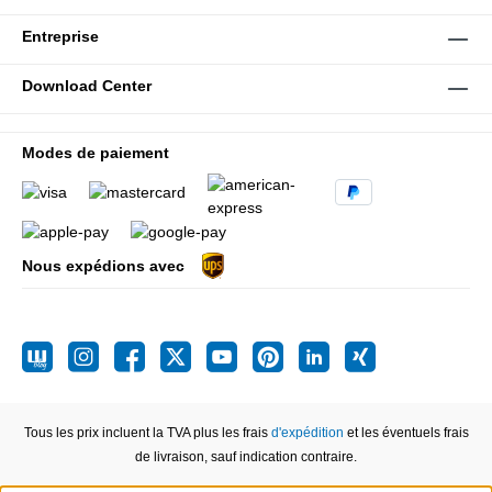
Entreprise
Download Center
Modes de paiement
Nous expédions avec
Tous les prix incluent la TVA plus les frais
d'expédition
et les éventuels frais
de livraison, sauf indication contraire.