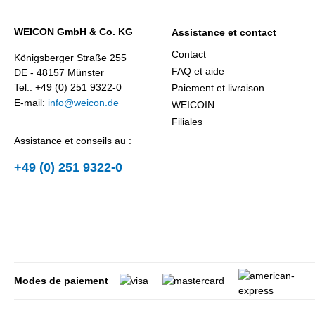
WEICON GmbH & Co. KG
Assistance et contact
Contact
Königsberger Straße 255
FAQ et aide
DE - 48157 Münster
Tel.: +49 (0) 251 9322-0
Paiement et livraison
E-mail:
info@weicon.de
WEICOIN
Filiales
Assistance et conseils au :
+49 (0) 251 9322-0
Modes de paiement