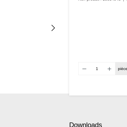
pièc
Downloads