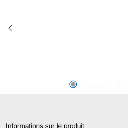
Informations sur le produit