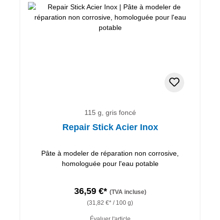
115 g, gris foncé
Repair Stick Acier Inox
Pâte à modeler de réparation non corrosive,
homologuée pour l'eau potable
36,59 €*
(TVA incluse)
(31,82 €* / 100 g)
Évaluer l'article