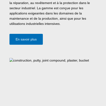
la réparation, au revêtement et à la protection dans le
secteur industriel. La gamme est conçue pour les
applications exigeantes dans les domaines de la
maintenance et de la production, ainsi que pour les
utilisations industrielles intensives.
En savoir plus