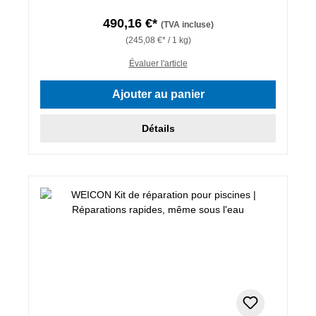
490,16 €*
(TVA incluse)
(245,08 €* / 1 kg)
Évaluer l'article
Ajouter au panier
Détails