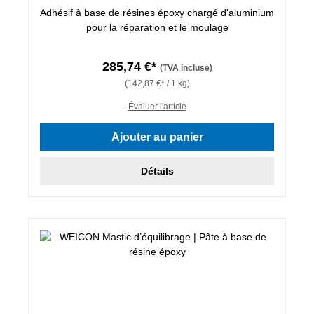
Adhésif à base de résines époxy chargé d'aluminium
pour la réparation et le moulage
285,74 €*
(TVA incluse)
(142,87 €* / 1 kg)
Évaluer l'article
Ajouter au panier
Détails