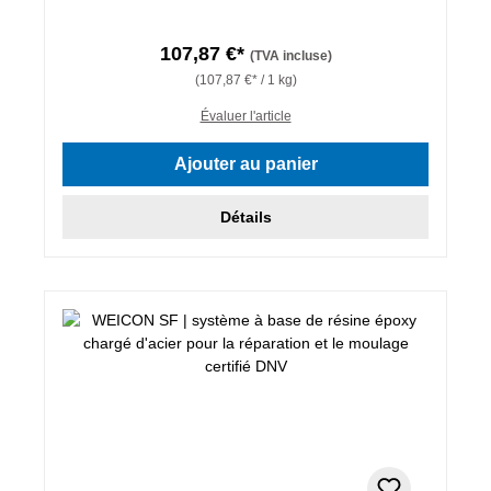
107,87 €*
(TVA incluse)
(107,87 €* / 1 kg)
Évaluer l'article
Ajouter au panier
Détails