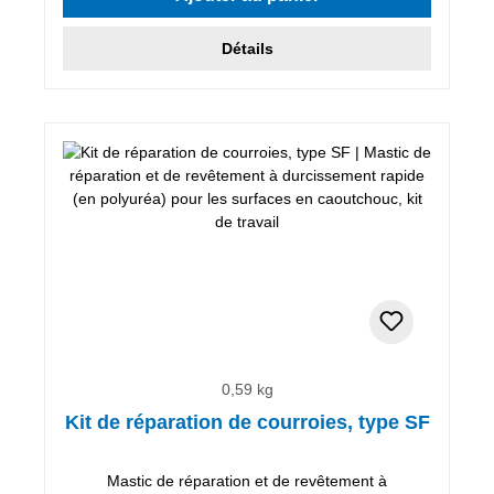
Détails
0,59 kg
Kit de réparation de courroies, type SF
Mastic de réparation et de revêtement à