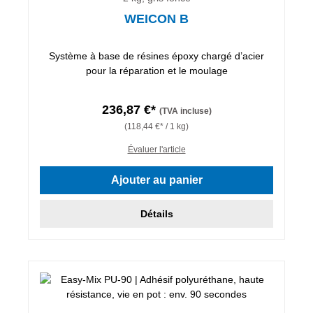
WEICON B
Système à base de résines époxy chargé d’acier
pour la réparation et le moulage
236,87 €*
(TVA incluse)
(118,44 €* / 1 kg)
Évaluer l'article
Ajouter au panier
Détails