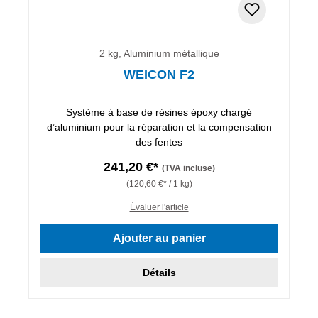
2 kg, Aluminium métallique
WEICON F2
Système à base de résines époxy chargé
d’aluminium pour la réparation et la compensation
des fentes
241,20 €*
(TVA incluse)
(120,60 €* / 1 kg)
Évaluer l'article
Ajouter au panier
Détails