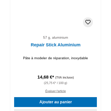
57 g, aluminium
Repair Stick Aluminium
Pâte à modeler de réparation, inoxydable
14,68 €*
(TVA incluse)
(25,75 €* / 100 g)
Évaluer l'article
Ajouter au panier