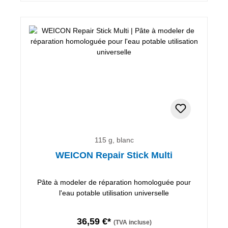
115 g, blanc
WEICON Repair Stick Multi
Pâte à modeler de réparation homologuée pour
l'eau potable utilisation universelle
36,59 €*
(TVA incluse)