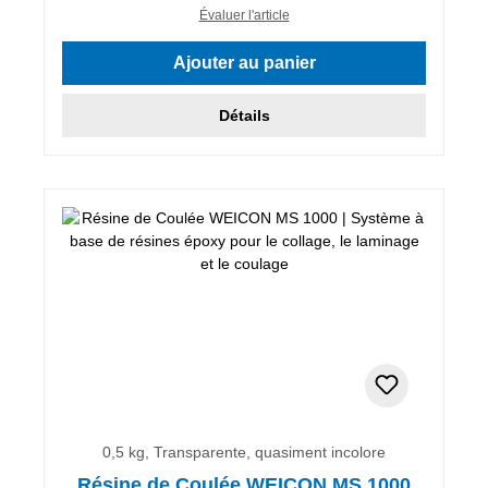
Évaluer l'article
Ajouter au panier
Détails
0,5 kg, Transparente, quasiment incolore
Résine de Coulée WEICON MS 1000