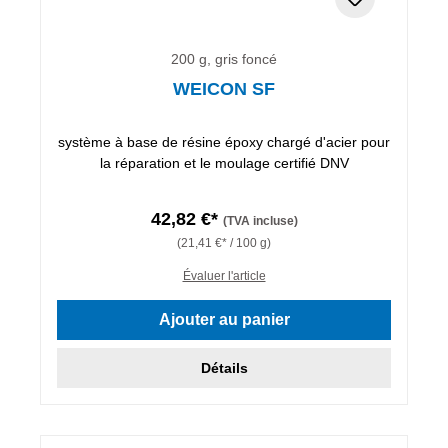
200 g, gris foncé
WEICON SF
système à base de résine époxy chargé d'acier pour
la réparation et le moulage certifié DNV
42,82 €*
(TVA incluse)
(21,41 €* / 100 g)
Évaluer l'article
Ajouter au panier
Détails