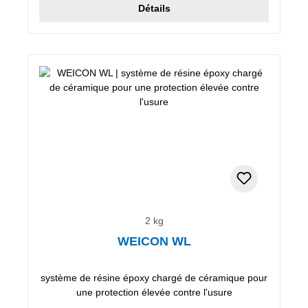
Détails
2 kg
WEICON WL
système de résine époxy chargé de céramique pour
une protection élevée contre l'usure