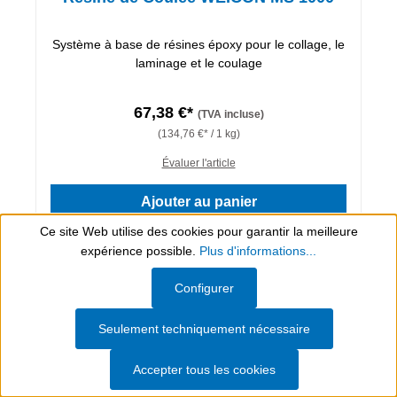
Système à base de résines époxy pour le collage, le
laminage et le coulage
67,38 €*
(TVA incluse)
(134,76 €* / 1 kg)
Évaluer l'article
Ajouter au panier
Ce site Web utilise des cookies pour garantir la meilleure
Détails
expérience possible.
Plus d'informations...
Show toolbar
Configurer
Seulement techniquement nécessaire
Accepter tous les cookies