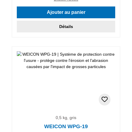
Ajouter au panier
Détails
0,5 kg, gris
WEICON WPG-19