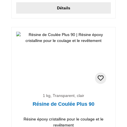
Détails
1 kg, Transparent, clair
Résine de Coulée Plus 90
Résine époxy cristalline pour le coulage et le
revêtement