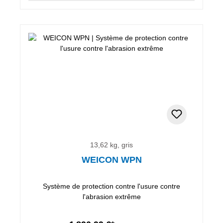
13,62 kg, gris
WEICON WPN
Système de protection contre l'usure contre
l'abrasion extrême