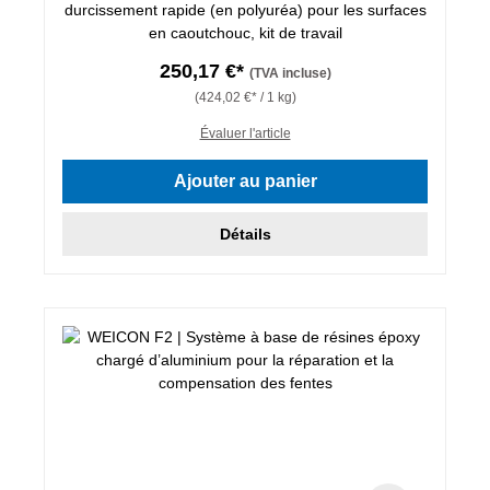
durcissement rapide (en polyuréa) pour les surfaces
en caoutchouc, kit de travail
250,17 €*
(TVA incluse)
(424,02 €* / 1 kg)
Évaluer l'article
Ajouter au panier
Détails