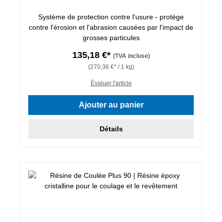
Système de protection contre l'usure - protège
contre l'érosion et l'abrasion causées par l'impact de
grosses particules
135,18 €*
(TVA incluse)
(270,36 €* / 1 kg)
Évaluer l'article
Ajouter au panier
Détails