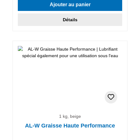
Ajouter au panier
Détails
1 kg, beige
AL-W Graisse Haute Performance