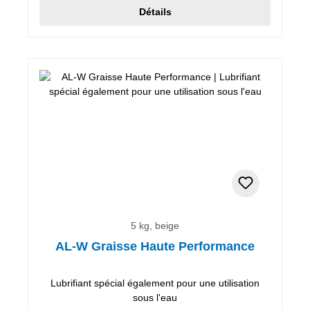
Détails
5 kg, beige
AL-W Graisse Haute Performance
Lubrifiant spécial également pour une utilisation
sous l'eau