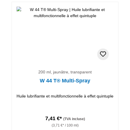
200 ml, jaunâtre, transparent
W 44 T® Multi-Spray
Huile lubrifiante et multifonctionnelle à effet quintuple
7,41 €*
(TVA incluse)
(3,71 €* / 100 ml)