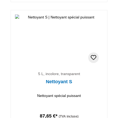
5 L, incolore, transparent
Nettoyant S
Nettoyant spécial puissant
87,65 €*
(TVA incluse)