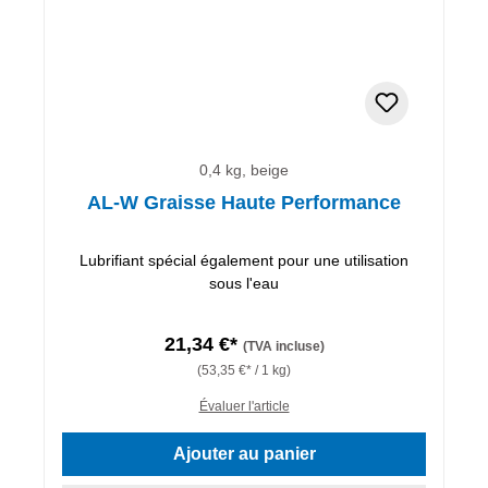
0,4 kg, beige
AL-W Graisse Haute Performance
Lubrifiant spécial également pour une utilisation
sous l'eau
21,34 €*
(TVA incluse)
(53,35 €* / 1 kg)
Évaluer l'article
Ajouter au panier