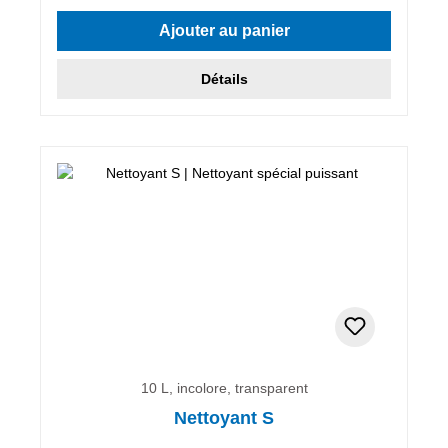
Ajouter au panier
Détails
10 L, incolore, transparent
Nettoyant S