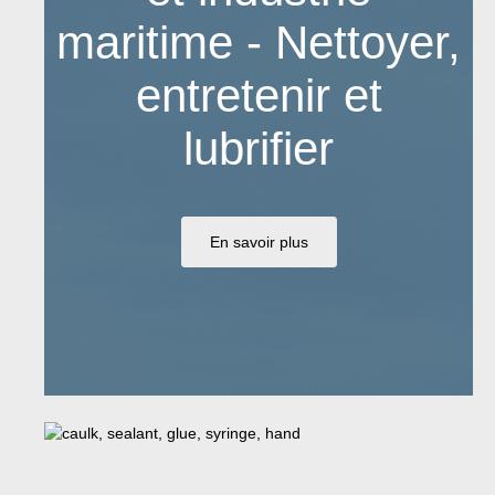
maritime - Nettoyer,
entretenir et
lubrifier
En savoir plus