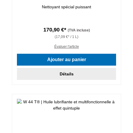
Nettoyant spécial puissant
170,90 €*
(TVA incluse)
(17,09 €* / 1 L)
Évaluer l'article
Ajouter au panier
Détails