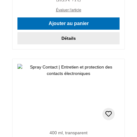
Évaluer l'article
Ajouter au panier
Détails
400 ml, transparent