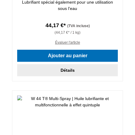
Lubrifiant spécial également pour une utilisation
sous l'eau
44,17 €*
(TVA incluse)
(44,17 €* / 1 kg)
Évaluer l'article
Ajouter au panier
Détails