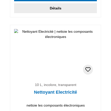
Détails
10 L, incolore, transparent
Nettoyant Electricité
nettoie les composants électroniques