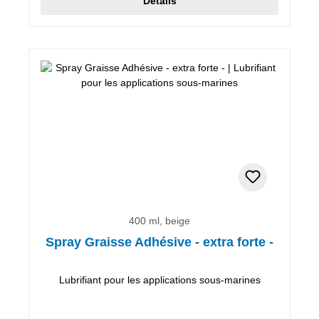
Détails
400 ml, beige
Spray Graisse Adhésive - extra forte -
Lubrifiant pour les applications sous-marines