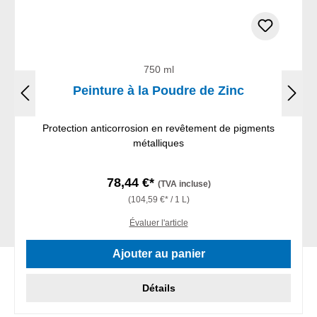
750 ml
Peinture à la Poudre de Zinc
Protection anticorrosion en revêtement de pigments
métalliques
78,44 €*
(TVA incluse)
(104,59 €* / 1 L)
Évaluer l'article
Ajouter au panier
Détails