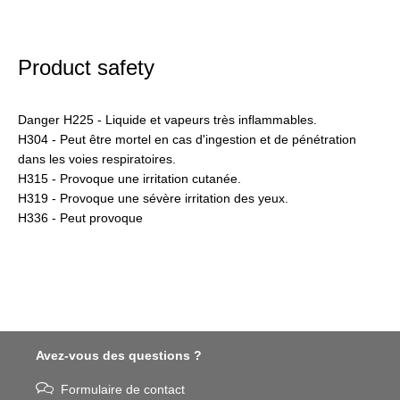
Product safety
Danger H225 - Liquide et vapeurs très inflammables.
H304 - Peut être mortel en cas d'ingestion et de pénétration
dans les voies respiratoires.
H315 - Provoque une irritation cutanée.
H319 - Provoque une sévère irritation des yeux.
H336 - Peut provoque
Avez-vous des questions ?
Formulaire de contact