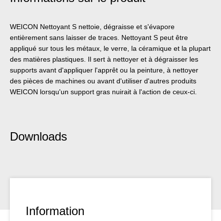
WEICON Nettoyant S nettoie, dégraisse et s'évapore
entièrement sans laisser de traces. Nettoyant S peut être
appliqué sur tous les métaux, le verre, la céramique et la plupart
des matières plastiques. Il sert à nettoyer et à dégraisser les
supports avant d'appliquer l'apprêt ou la peinture, à nettoyer
des pièces de machines ou avant d'utiliser d'autres produits
WEICON lorsqu'un support gras nuirait à l'action de ceux-ci.
Downloads
Information