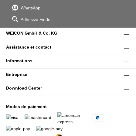
WhatsApp
Adhesive Finder
WEICON GmbH & Co. KG
Assistance et contact
Informations
Entreprise
Download Center
Modes de paiement