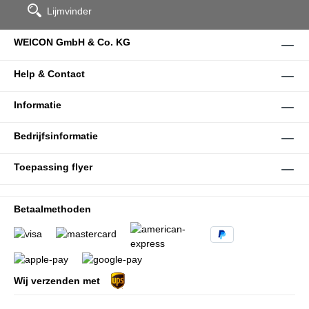
Lijmvinder
WEICON GmbH & Co. KG
Help & Contact
Informatie
Bedrijfsinformatie
Toepassing flyer
Betaalmethoden
Wij verzenden met