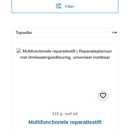
Filter
115 g, oud wit
Multifunctionele reparatiestift