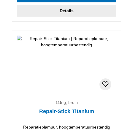
Details
115 g, bruin
Repair-Stick Titanium
Reparatieplamuur, hoogtemperatuurbestendig