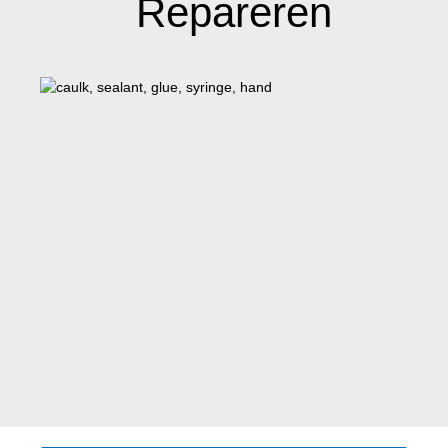
Repareren