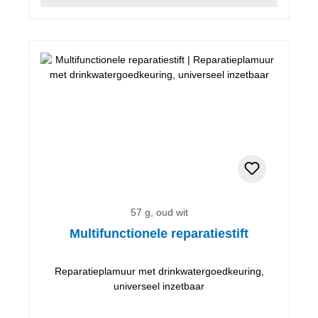
57 g, oud wit
Multifunctionele reparatiestift
Reparatieplamuur met drinkwatergoedkeuring,
universeel inzetbaar