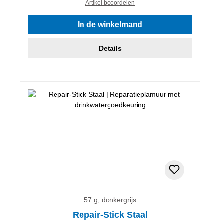
Artikel beoordelen
In de winkelmand
Details
57 g, donkergrijs
Repair-Stick Staal