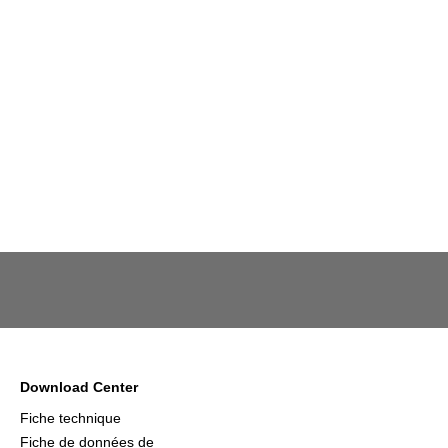
Download Center
Fiche technique
Fiche de données de