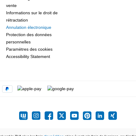
vente
Informations sur le droit de
rétractation
Annulation électronique
Protection des données
personnelles
Paramètres des cookies
Accessibility Statement