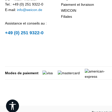
Tel.: +49 (0) 251 9322-0
Paiement et livraison
E-mail:
info@weicon.de
WEICOIN
Filiales
Assistance et conseils au :
+49 (0) 251 9322-0
Modes de paiement
Show toolbar