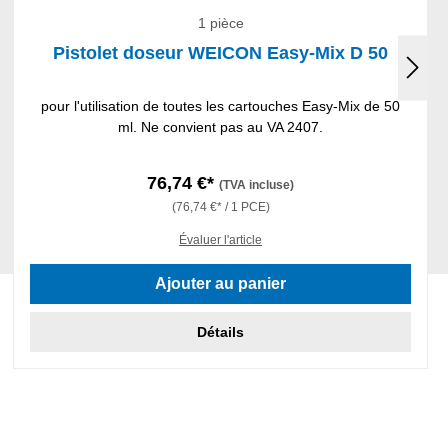
1 pièce
Pistolet doseur WEICON Easy-Mix D 50
pour l'utilisation de toutes les cartouches Easy-Mix de 50
ml. Ne convient pas au VA 2407.
76,74 €*
(TVA incluse)
(76,74 €* / 1 PCE)
Évaluer l'article
Ajouter au panier
Détails