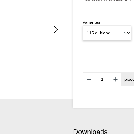
Variantes
pièc
Downloads