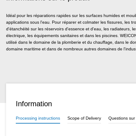
Idéal pour les réparations rapides sur les surfaces humides et mouil
applications sous l'eau. Pour réparer et colmater les fissures, les tro
d'étanchéité sur les réservoirs d'essence et d'eau, les radiateurs, les
électrique, les équipements sanitaires et dans les piscines. WEICO
utilisé dans le domaine de la plomberie et du chauffage, dans le do
domaine maritime et dans de nombreux autres domaines de l'indust
Information
Processing instructions
Scope of Delivery
Questions sur 