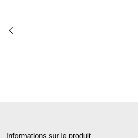
Informations sur le produit