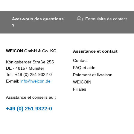
Avez-vous des questions
Formulaire de contact
?
WEICON GmbH & Co. KG
Assistance et contact
Contact
Königsberger Straße 255
FAQ et aide
DE - 48157 Münster
Tel.: +49 (0) 251 9322-0
Paiement et livraison
E-mail:
info@weicon.de
WEICOIN
Filiales
Assistance et conseils au :
+49 (0) 251 9322-0