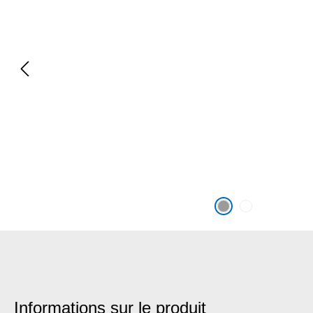
Informations sur le produit