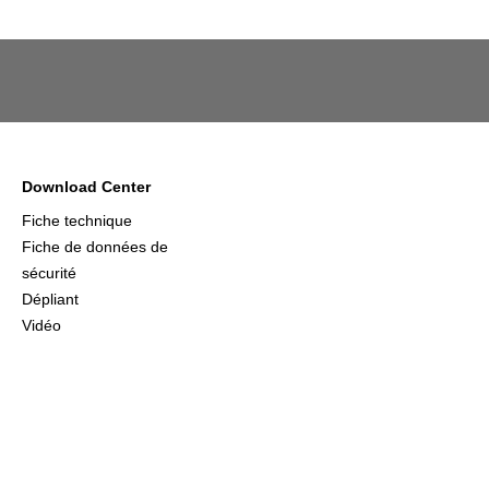
Download Center
Fiche technique
Fiche de données de
sécurité
Dépliant
Vidéo