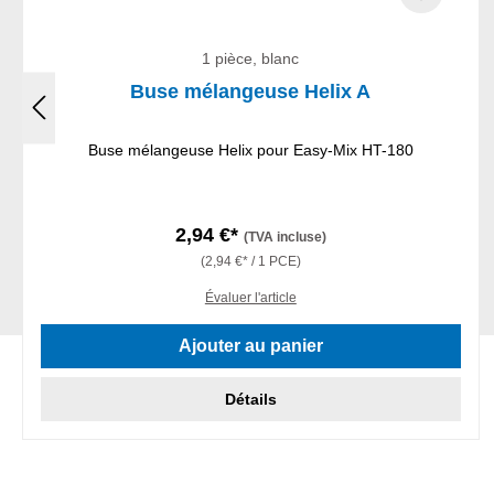
1 pièce, blanc
Buse mélangeuse Helix A
Buse mélangeuse Helix pour Easy-Mix HT-180
2,94 €*
(TVA incluse)
(2,94 €* / 1 PCE)
Évaluer l'article
Ajouter au panier
Détails