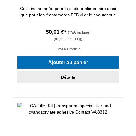
Colle instantanée pour le secteur alimentaire ainsi
que pour les élastomères EPDM et le caoutchouc
50,01 €*
(TVA incluse)
(83,35 €* / 100 g)
Évaluer l'article
Ajouter au panier
Détails