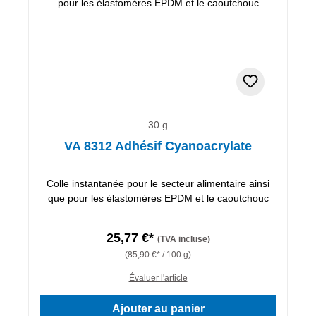
30 g
VA 8312 Adhésif Cyanoacrylate
Colle instantanée pour le secteur alimentaire ainsi
que pour les élastomères EPDM et le caoutchouc
25,77 €*
(TVA incluse)
(85,90 €* / 100 g)
Évaluer l'article
Ajouter au panier