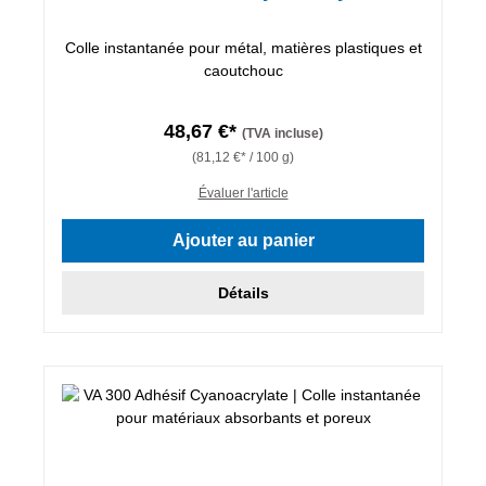
Colle instantanée pour métal, matières plastiques et
caoutchouc
48,67 €*
(TVA incluse)
(81,12 €* / 100 g)
Évaluer l'article
Ajouter au panier
Détails