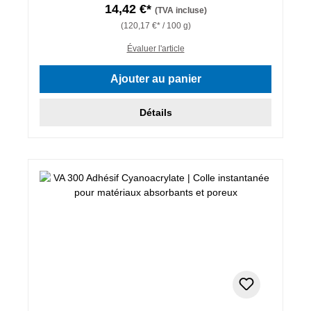
14,42 €*
(TVA incluse)
(120,17 €* / 100 g)
Évaluer l'article
Ajouter au panier
Détails