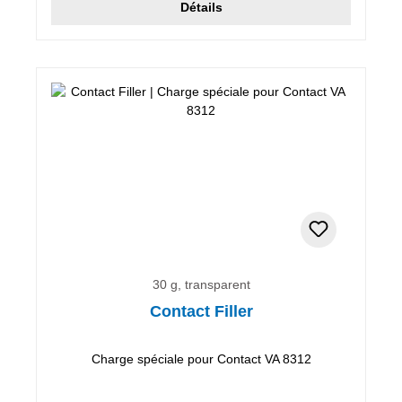
Détails
30 g, transparent
Contact Filler
Charge spéciale pour Contact VA 8312