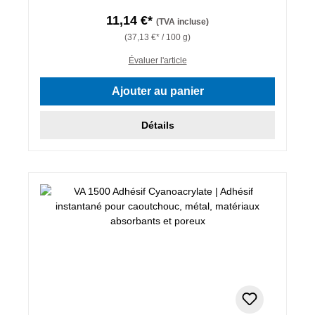
11,14 €*
(TVA incluse)
(37,13 €* / 100 g)
Évaluer l'article
Ajouter au panier
Détails