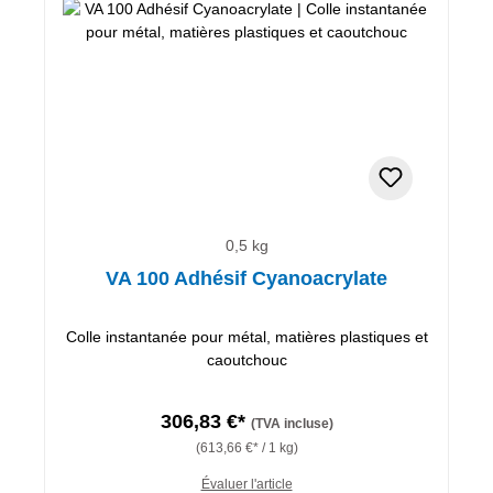
0,5 kg
VA 100 Adhésif Cyanoacrylate
Colle instantanée pour métal, matières plastiques et
caoutchouc
306,83 €*
(TVA incluse)
(613,66 €* / 1 kg)
Évaluer l'article