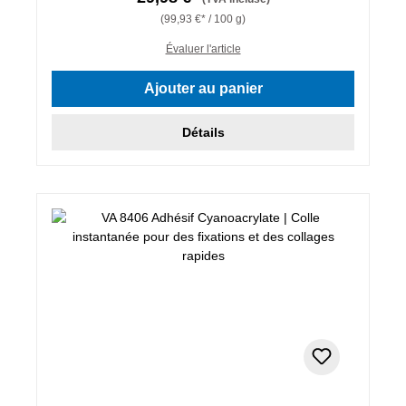
(99,93 €* / 100 g)
Évaluer l'article
Ajouter au panier
Détails