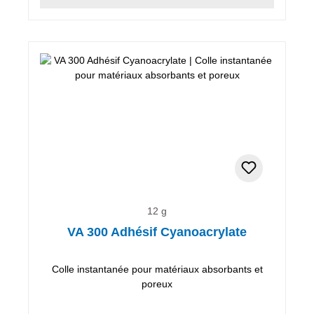
12 g
VA 300 Adhésif Cyanoacrylate
Colle instantanée pour matériaux absorbants et
poreux