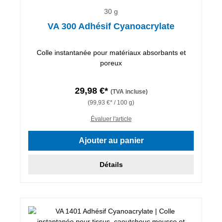
30 g
VA 300 Adhésif Cyanoacrylate
Colle instantanée pour matériaux absorbants et
poreux
29,98 €*
(TVA incluse)
(99,93 €* / 100 g)
Évaluer l'article
Ajouter au panier
Détails