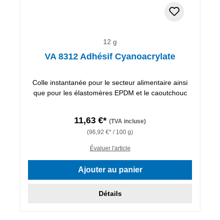
12 g
VA 8312 Adhésif Cyanoacrylate
Colle instantanée pour le secteur alimentaire ainsi
que pour les élastomères EPDM et le caoutchouc
11,63 €*
(TVA incluse)
(96,92 €* / 100 g)
Évaluer l'article
Ajouter au panier
Détails