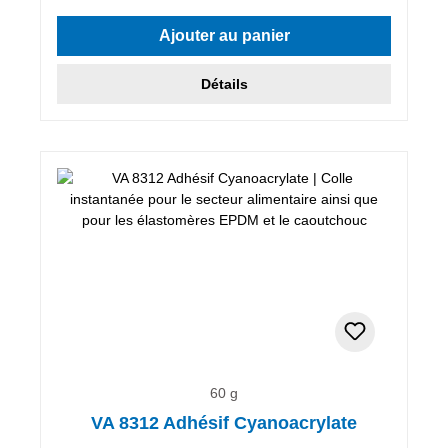
Ajouter au panier
Détails
60 g
VA 8312 Adhésif Cyanoacrylate