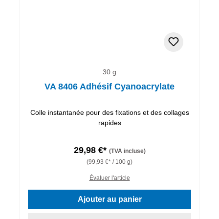
30 g
VA 8406 Adhésif Cyanoacrylate
Colle instantanée pour des fixations et des collages
rapides
29,98 €*
(TVA incluse)
(99,93 €* / 100 g)
Évaluer l'article
Ajouter au panier