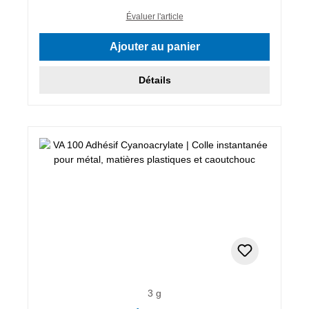
Évaluer l'article
Ajouter au panier
Détails
3 g