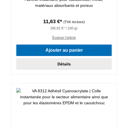
matériaux absorbants et poreux
11,63 €*
(TVA incluse)
(96,92 €* / 100 g)
Évaluer l'article
Ajouter au panier
Détails