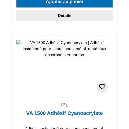
Ajouter au panier
Détails
12 g
VA 1500 Adhésif Cyanoacrylate
Adhésif instantané pour caoutchouc, métal,