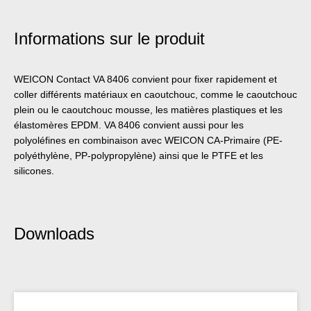
Informations sur le produit
WEICON Contact VA 8406 convient pour fixer rapidement et
coller différents matériaux en caoutchouc, comme le caoutchouc
plein ou le caoutchouc mousse, les matières plastiques et les
élastomères EPDM. VA 8406 convient aussi pour les
polyoléfines en combinaison avec WEICON CA-Primaire (PE-
polyéthylène, PP-polypropylène) ainsi que le PTFE et les
silicones.
Downloads