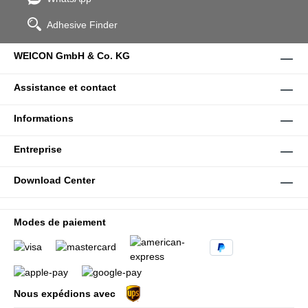
Adhesive Finder
WEICON GmbH & Co. KG
Assistance et contact
Informations
Entreprise
Download Center
Modes de paiement
Nous expédions avec