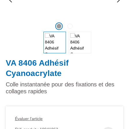
VA 8406 Adhésif
Cyanoacrylate
Colle instantanée pour des fixations et des
collages rapides
Évaluer l'article