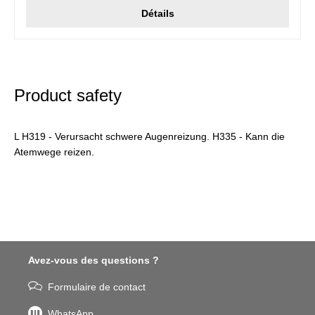
Détails
Product safety
L H319 - Verursacht schwere Augenreizung. H335 - Kann die
Atemwege reizen.
Avez-vous des questions ?
Formulaire de contact
WhatsApp