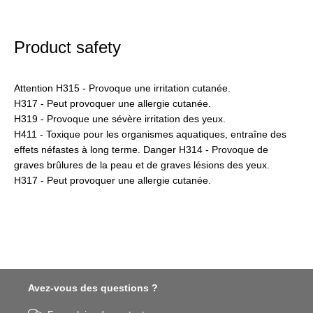
Product safety
Attention H315 - Provoque une irritation cutanée.
H317 - Peut provoquer une allergie cutanée.
H319 - Provoque une sévère irritation des yeux.
H411 - Toxique pour les organismes aquatiques, entraîne des
effets néfastes à long terme. Danger H314 - Provoque de
graves brûlures de la peau et de graves lésions des yeux.
H317 - Peut provoquer une allergie cutanée.
Avez-vous des questions ?