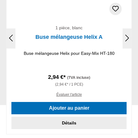
1 pièce, blanc
Buse mélangeuse Helix A
Buse mélangeuse Helix pour Easy-Mix HT-180
2,94 €*
(TVA incluse)
(2,94 €* / 1 PCE)
Évaluer l'article
Ajouter au panier
Détails