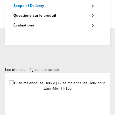
Scope of Delivery
Questions sur le produit
Évaluations
Ignorer la galerie de produits
Les clients ont également acheté