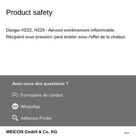
Product safety
Danger H222, H229 - Aérosol extrêmement inflammable.
Récipient sous pression: peut éclater sous l’effet de la chaleur.
Avez-vous des questions ?
Formulaire de contact
WhatsApp
Adhesive Finder
WEICON GmbH & Co. KG