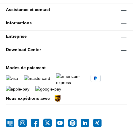
Assistance et contact
Informations
Entreprise
Download Center
Modes de paiement
Nous expédions avec