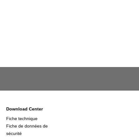
Download Center
Fiche technique
Fiche de données de
sécurité