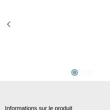
Informations sur le produit