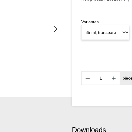
Variantes
pièc
Downloads