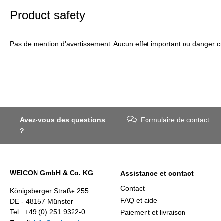
Product safety
Pas de mention d'avertissement. Aucun effet important ou danger cr
Avez-vous des questions
Formulaire de contact
?
WEICON GmbH & Co. KG
Assistance et contact
Contact
Königsberger Straße 255
FAQ et aide
DE - 48157 Münster
Tel.: +49 (0) 251 9322-0
Paiement et livraison