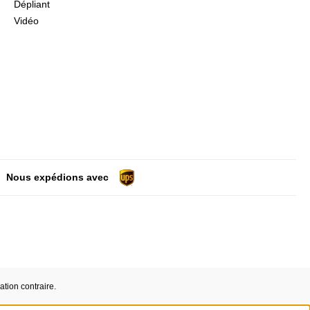
Dépliant
Vidéo
Nous expédions avec
ation contraire.