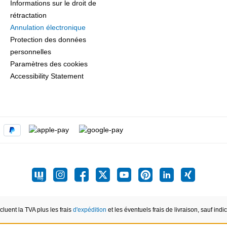
Informations sur le droit de
rétractation
Annulation électronique
Protection des données
personnelles
Paramètres des cookies
Accessibility Statement
ncluent la TVA plus les frais
d'expédition
et les éventuels frais de livraison, sauf indic