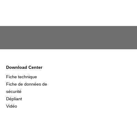
Download Center
Fiche technique
Fiche de données de
sécurité
Dépliant
Vidéo