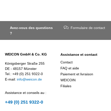
Avez-vous des questions
Formulaire de contact
?
WEICON GmbH & Co. KG
Assistance et contact
Contact
Königsberger Straße 255
FAQ et aide
DE - 48157 Münster
Tel.: +49 (0) 251 9322-0
Paiement et livraison
E-mail:
info@weicon.de
WEICOIN
Filiales
Assistance et conseils au :
+49 (0) 251 9322-0