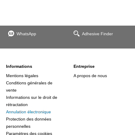
WhatsApp
Adhesive Finder
Informations
Entreprise
Mentions légales
A propos de nous
Conditions générales de
vente
Informations sur le droit de
rétractation
Annulation électronique
Protection des données
personnelles
Paramètres des cookies