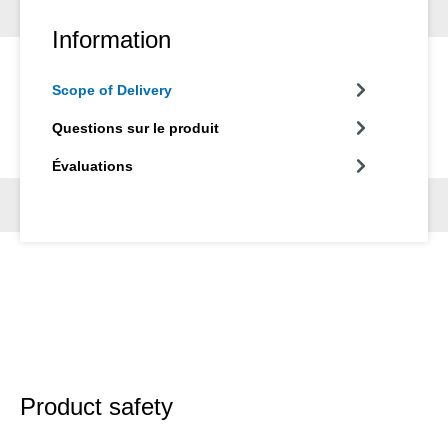
Information
Scope of Delivery
Questions sur le produit
Évaluations
Product safety