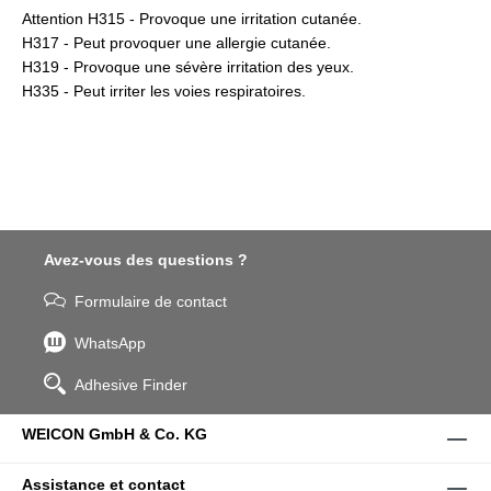
Attention H315 - Provoque une irritation cutanée.
H317 - Peut provoquer une allergie cutanée.
H319 - Provoque une sévère irritation des yeux.
H335 - Peut irriter les voies respiratoires.
Avez-vous des questions ?
Formulaire de contact
WhatsApp
Adhesive Finder
WEICON GmbH & Co. KG
Assistance et contact