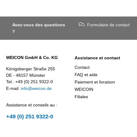
Avez-vous des questions
Formulaire de contact
?
WEICON GmbH & Co. KG
Assistance et contact
Contact
Königsberger Straße 255
FAQ et aide
DE - 48157 Münster
Tel.: +49 (0) 251 9322-0
Paiement et livraison
E-mail:
info@weicon.de
WEICOIN
Filiales
Assistance et conseils au :
+49 (0) 251 9322-0