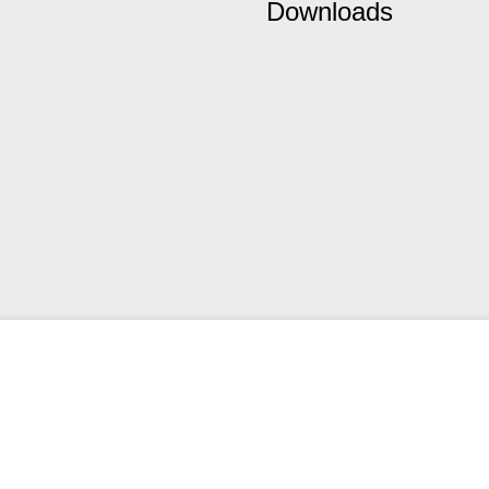
Downloads