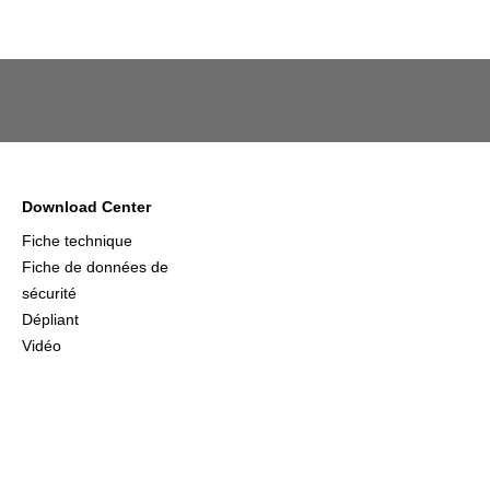
Download Center
Fiche technique
Fiche de données de
sécurité
Dépliant
Vidéo