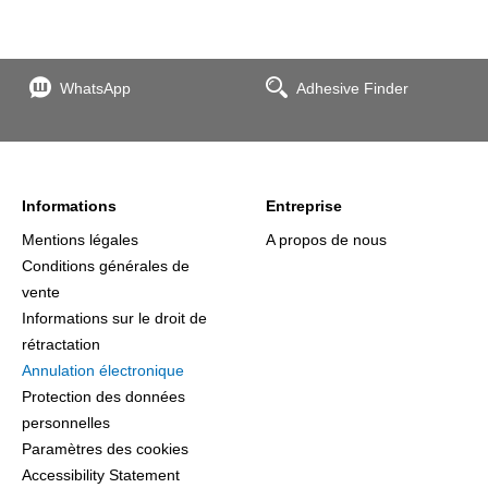
WhatsApp
Adhesive Finder
Informations
Entreprise
Mentions légales
A propos de nous
Conditions générales de
vente
Informations sur le droit de
rétractation
Annulation électronique
Protection des données
personnelles
Paramètres des cookies
Accessibility Statement