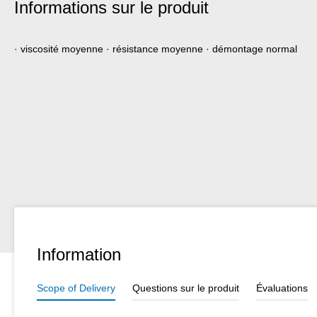
Informations sur le produit
· viscosité moyenne · résistance moyenne · démontage normal
Information
Scope of Delivery
Questions sur le produit
Évaluations