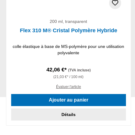
200 ml, transparent
Flex 310 M® Cristal Polymère Hybride
colle élastique à base de MS-polymère pour une utilisation
polyvalente
42,06 €*
(TVA incluse)
(21,03 €* / 100 ml)
Évaluer l'article
Ajouter au panier
Détails