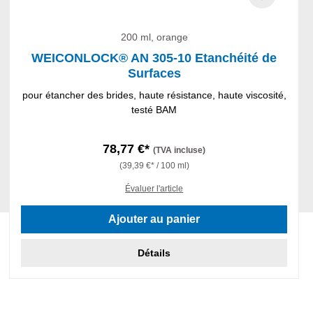
200 ml, orange
WEICONLOCK® AN 305-10 Etanchéité de
Surfaces
pour étancher des brides, haute résistance, haute viscosité,
testé BAM
78,77 €*
(TVA incluse)
(39,39 €* / 100 ml)
Évaluer l'article
Ajouter au panier
Détails