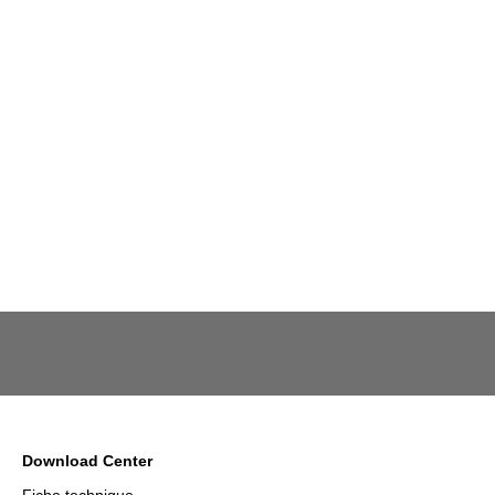
Download Center