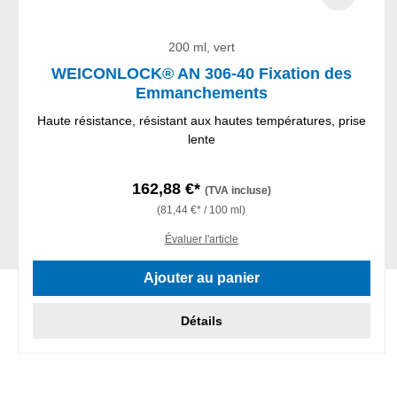
200 ml, vert
WEICONLOCK® AN 306-40 Fixation des
Emmanchements
Haute résistance, résistant aux hautes températures, prise
lente
162,88 €*
(TVA incluse)
(81,44 €* / 100 ml)
Évaluer l'article
Ajouter au panier
Détails