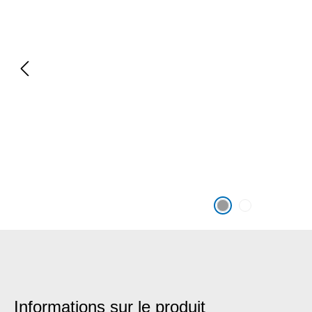
Informations sur le produit