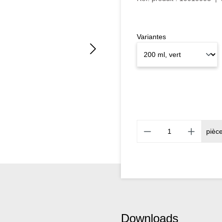
Variantes
pièc
Downloads