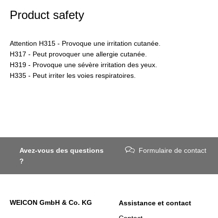
Product safety
Attention H315 - Provoque une irritation cutanée.
H317 - Peut provoquer une allergie cutanée.
H319 - Provoque une sévère irritation des yeux.
H335 - Peut irriter les voies respiratoires.
Avez-vous des questions
Formulaire de contact
?
WEICON GmbH & Co. KG
Assistance et contact