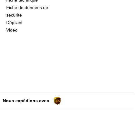
Fiche technique
Fiche de données de
sécurité
Dépliant
Vidéo
Nous expédions avec