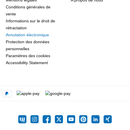
Mentions légales
A propos de nous
Conditions générales de
vente
Informations sur le droit de
rétractation
Annulation électronique
Protection des données
personnelles
Paramètres des cookies
Accessibility Statement