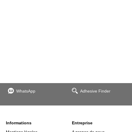
WhatsApp
Adhesive Finder
Informations
Entreprise