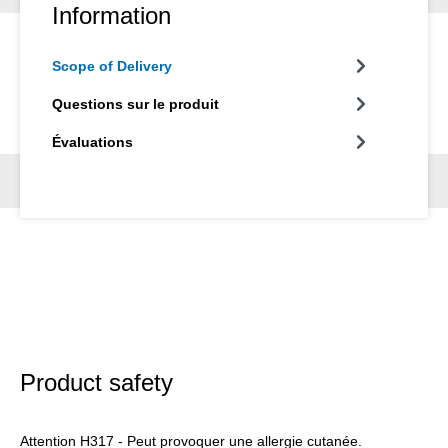
Information
Scope of Delivery
Questions sur le produit
Évaluations
Product safety
Attention H317 - Peut provoquer une allergie cutanée.