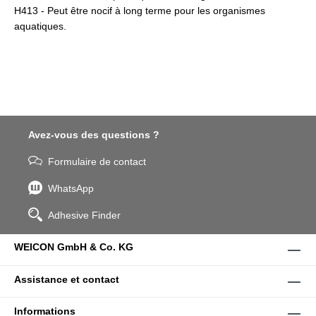
H413 - Peut être nocif à long terme pour les organismes
aquatiques.
Avez-vous des questions ?
Formulaire de contact
WhatsApp
Adhesive Finder
WEICON GmbH & Co. KG
Assistance et contact
Informations