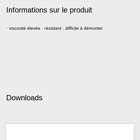
Informations sur le produit
· viscosité élevée · résistant · difficile à démonter
Downloads