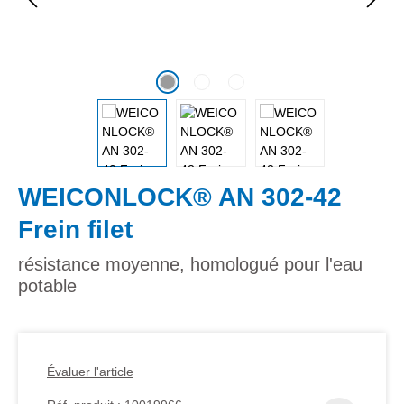
WEICONLOCK® AN 302-42
Frein filet
résistance moyenne, homologué pour l'eau
potable
Évaluer l'article