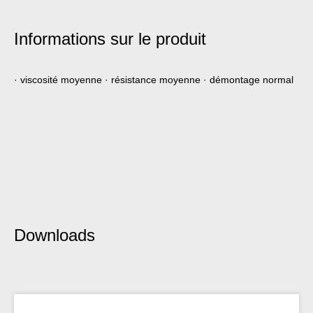
Informations sur le produit
· viscosité moyenne · résistance moyenne · démontage normal
Downloads