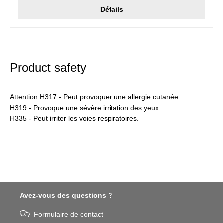
Détails
Product safety
Attention H317 - Peut provoquer une allergie cutanée.
H319 - Provoque une sévère irritation des yeux.
H335 - Peut irriter les voies respiratoires.
Avez-vous des questions ?
Formulaire de contact