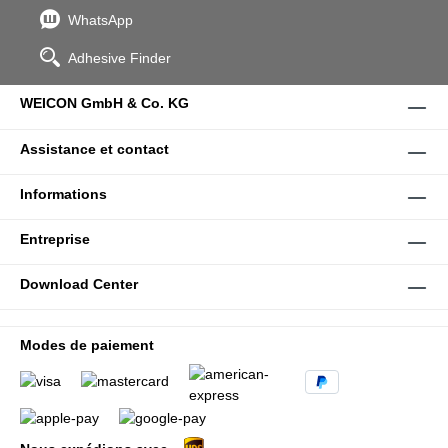
WhatsApp
Adhesive Finder
WEICON GmbH & Co. KG
Assistance et contact
Informations
Entreprise
Download Center
Modes de paiement