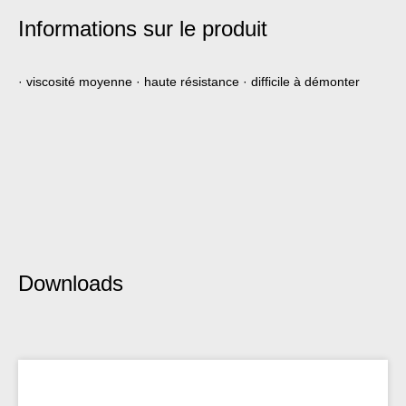
Informations sur le produit
· viscosité moyenne · haute résistance · difficile à démonter
Downloads