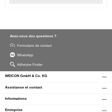
Avez-vous des questions ?
Formulaire de contact
WhatsApp
Adhesive Finder
WEICON GmbH & Co. KG
Assistance et contact
Informations
Entreprise