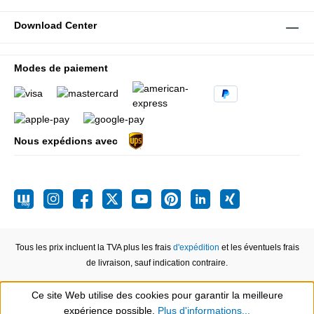
Download Center
Modes de paiement
Nous expédions avec
Tous les prix incluent la TVA plus les frais
d'expédition
et les éventuels frais
de livraison, sauf indication contraire.
Ce site Web utilise des cookies pour garantir la meilleure
expérience possible.
Plus d'informations...