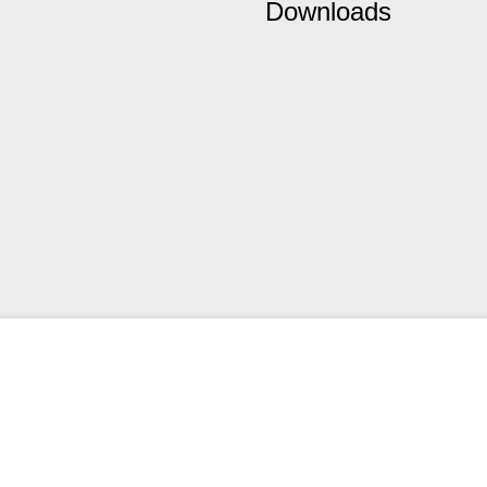
Downloads