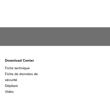
Download Center
Fiche technique
Fiche de données de
sécurité
Dépliant
Vidéo