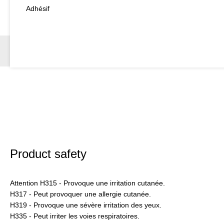
Adhésif
Product safety
Attention H315 - Provoque une irritation cutanée.
H317 - Peut provoquer une allergie cutanée.
H319 - Provoque une sévère irritation des yeux.
H335 - Peut irriter les voies respiratoires.