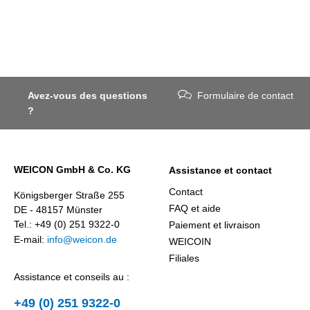
Avez-vous des questions
Formulaire de contact
?
WEICON GmbH & Co. KG
Assistance et contact
Contact
Königsberger Straße 255
FAQ et aide
DE - 48157 Münster
Tel.: +49 (0) 251 9322-0
Paiement et livraison
E-mail:
info@weicon.de
WEICOIN
Filiales
Assistance et conseils au :
+49 (0) 251 9322-0