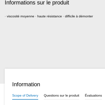
Informations sur le produit
· viscosité moyenne · haute résistance · difficile à démonter
Information
Scope of Delivery
Questions sur le produit
Évaluations