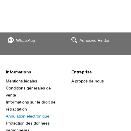
WhatsApp
Adhesive Finder
Informations
Entreprise
Mentions légales
A propos de nous
Conditions générales de
vente
Informations sur le droit de
rétractation
Annulation électronique
Protection des données
personnelles