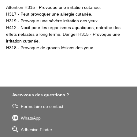
Attention H315 - Provoque une irritation cutanée.
H317 - Peut provoquer une allergie cutanée.
H319 - Provoque une sévère irritation des yeux.
H412 - Nocif pour les organismes aquatiques, entraîne des
effets néfastes à long terme. Danger H315 - Provoque une
irritation cutanée.
H318 - Provoque de graves lésions des yeux.
Avez-vous des questions ?
Formulaire de contact
WhatsApp
Adhesive Finder