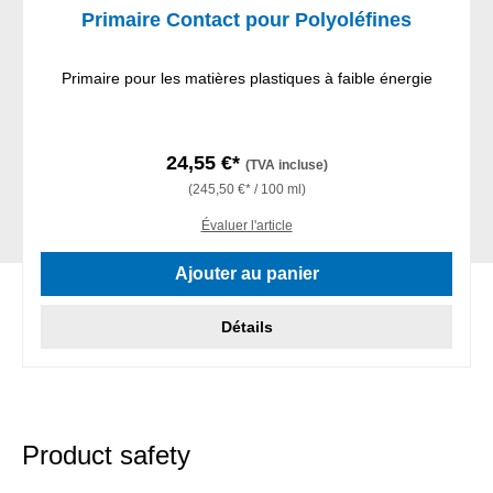
Primaire Contact pour Polyoléfines
Primaire pour les matières plastiques à faible énergie
24,55 €*
(TVA incluse)
(245,50 €* / 100 ml)
Évaluer l'article
Ajouter au panier
Détails
Product safety