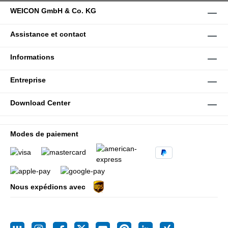
WEICON GmbH & Co. KG
Assistance et contact
Informations
Entreprise
Download Center
Modes de paiement
Nous expédions avec