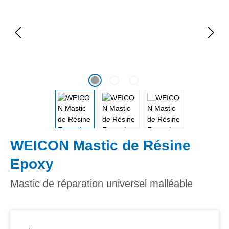
WEICON Mastic de Résine
Epoxy
Mastic de réparation universel malléable