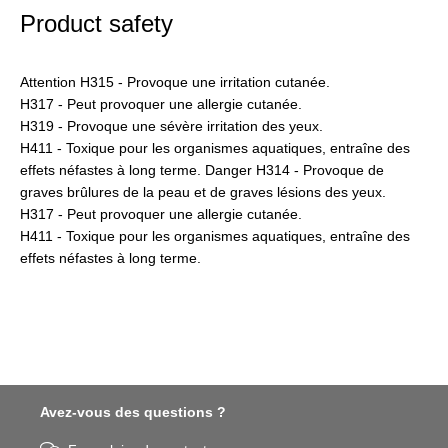
Product safety
Attention H315 - Provoque une irritation cutanée.
H317 - Peut provoquer une allergie cutanée.
H319 - Provoque une sévère irritation des yeux.
H411 - Toxique pour les organismes aquatiques, entraîne des
effets néfastes à long terme. Danger H314 - Provoque de
graves brûlures de la peau et de graves lésions des yeux.
H317 - Peut provoquer une allergie cutanée.
H411 - Toxique pour les organismes aquatiques, entraîne des
effets néfastes à long terme.
Avez-vous des questions ?