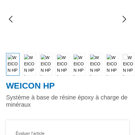
WEICON HP
Système à base de résine époxy à charge de
minéraux
Évaluer l'article