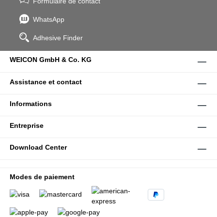
Formulaire de contact
WhatsApp
Adhesive Finder
WEICON GmbH & Co. KG
Assistance et contact
Informations
Entreprise
Download Center
Modes de paiement