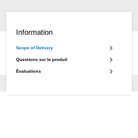
Information
Scope of Delivery
Questions sur le produit
Évaluations