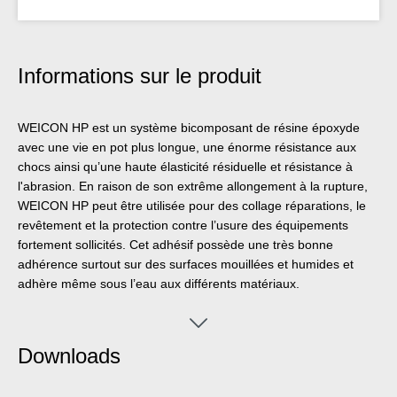
Informations sur le produit
WEICON HP est un système bicomposant de résine époxyde
avec une vie en pot plus longue, une énorme résistance aux
chocs ainsi qu’une haute élasticité résiduelle et résistance à
l'abrasion. En raison de son extrême allongement à la rupture,
WEICON HP peut être utilisée pour des collage réparations, le
revêtement et la protection contre l’usure des équipements
fortement sollicités. Cet adhésif possède une très bonne
adhérence surtout sur des surfaces mouillées et humides et
adhère même sous l’eau aux différents matériaux.
Downloads