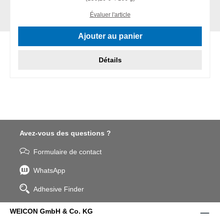
Évaluer l'article
Ajouter au panier
Détails
Avez-vous des questions ?
Formulaire de contact
WhatsApp
Adhesive Finder
WEICON GmbH & Co. KG