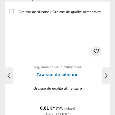
5 g, sans couleur, translucide
Graisse de silicone
Graisse de qualité alimentaire
6,81 €*
(TVA incluse)
(136,20 €* / 100 g)