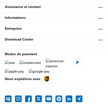
Assistance et contact
Informations
Entreprise
Download Center
Modes de paiement
Nous expédions avec