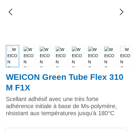
WEICON Green Tube Flex 310
M F1X
Scellant adhésif avec une très forte
adhérence initiale à base de Ms-polymère,
résistant aux températures jusqu’à 180°C