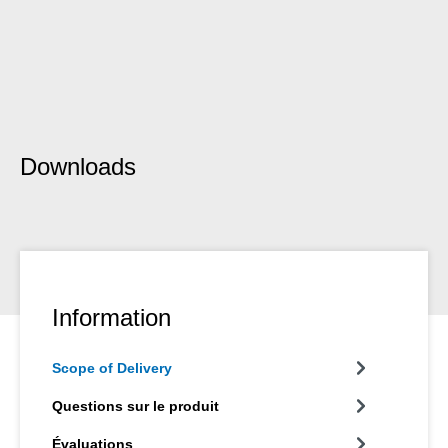
Downloads
Information
Scope of Delivery
Questions sur le produit
Évaluations