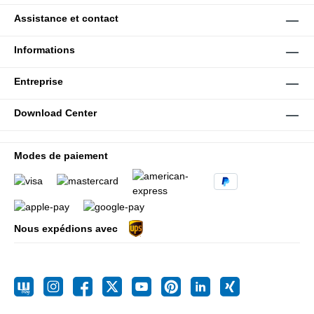
Assistance et contact
Informations
Entreprise
Download Center
Modes de paiement
Nous expédions avec