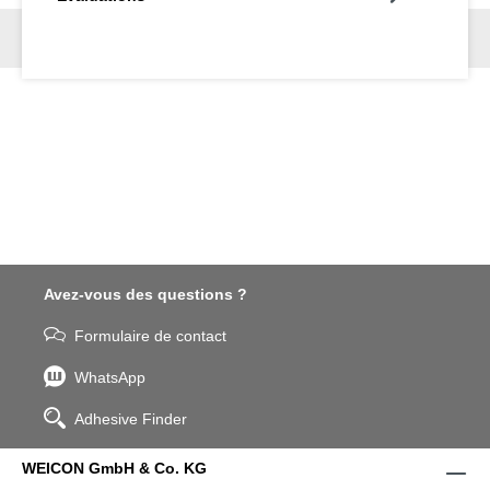
Avez-vous des questions ?
Formulaire de contact
WhatsApp
Adhesive Finder
WEICON GmbH & Co. KG