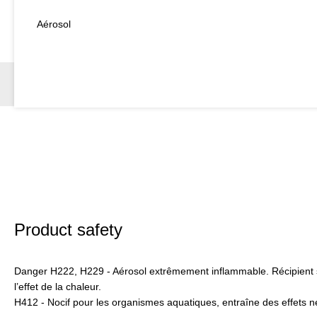
Aérosol
Product safety
Danger H222, H229 - Aérosol extrêmement inflammable. Récipient s
l’effet de la chaleur.
H412 - Nocif pour les organismes aquatiques, entraîne des effets n