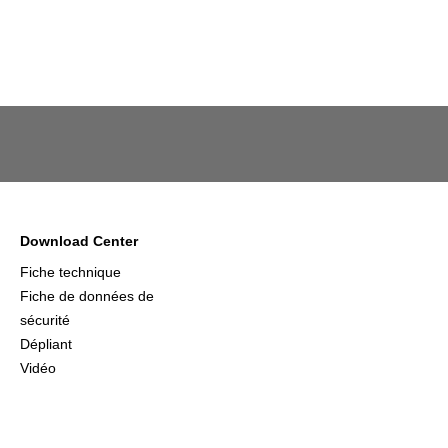
Download Center
Fiche technique
Fiche de données de
sécurité
Dépliant
Vidéo