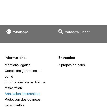
WhatsApp
Adhesive Finder
Informations
Entreprise
Mentions légales
A propos de nous
Conditions générales de
vente
Informations sur le droit de
rétractation
Annulation électronique
Protection des données
personnelles