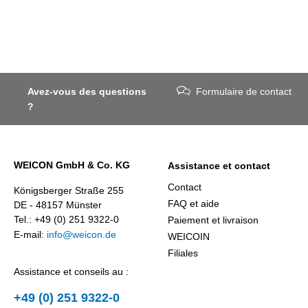
Avez-vous des questions
Formulaire de contact
?
WEICON GmbH & Co. KG
Assistance et contact
Contact
Königsberger Straße 255
FAQ et aide
DE - 48157 Münster
Tel.: +49 (0) 251 9322-0
Paiement et livraison
E-mail:
info@weicon.de
WEICOIN
Filiales
Assistance et conseils au :
+49 (0) 251 9322-0