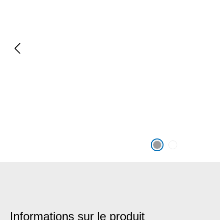
Informations sur le produit