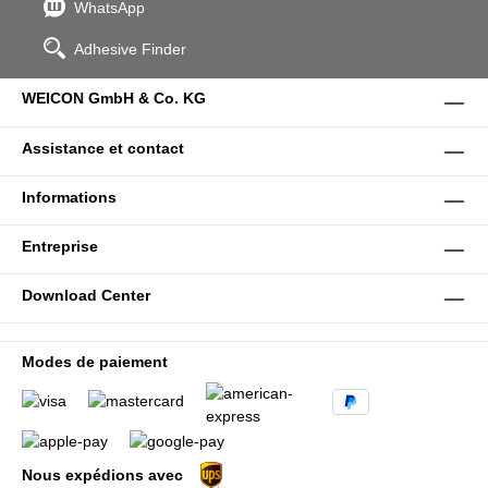
WhatsApp
Adhesive Finder
WEICON GmbH & Co. KG
Assistance et contact
Informations
Entreprise
Download Center
Modes de paiement
Nous expédions avec