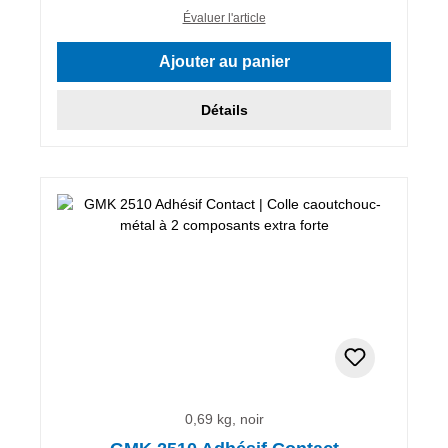
Évaluer l'article
Ajouter au panier
Détails
0,69 kg, noir