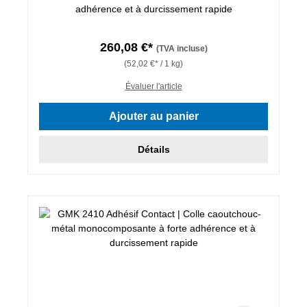
adhérence et à durcissement rapide
260,08 €*
(TVA incluse)
(52,02 €* / 1 kg)
Évaluer l'article
Ajouter au panier
Détails