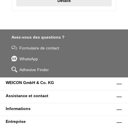
Détails
Avez-vous des questions ?
Formulaire de contact
WhatsApp
Adhesive Finder
WEICON GmbH & Co. KG
Assistance et contact
Informations
Entreprise