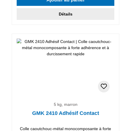
Détails
5 kg, marron
GMK 2410 Adhésif Contact
Colle caoutchouc-métal monocomposante à forte