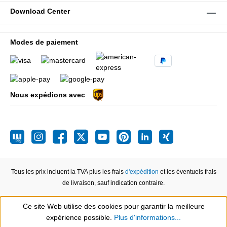
Download Center
Modes de paiement
Nous expédions avec
Tous les prix incluent la TVA plus les frais
d'expédition
et les éventuels frais
de livraison, sauf indication contraire.
Ce site Web utilise des cookies pour garantir la meilleure
expérience possible.
Plus d'informations...