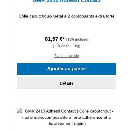
GMK 2510 Adhésif Contact
Colle caoutchouc-métal à 2 composants extra forte
81,57 €*
(TVA incluse)
(118,22 €* / 1 kg)
Évaluer l'article
Ajouter au panier
Détails