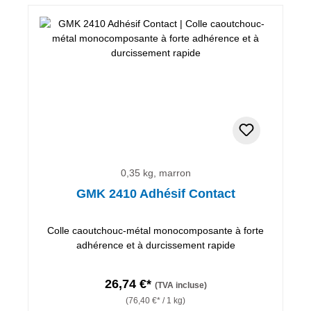
0,35 kg, marron
GMK 2410 Adhésif Contact
Colle caoutchouc-métal monocomposante à forte
adhérence et à durcissement rapide
26,74 €*
(TVA incluse)
(76,40 €* / 1 kg)