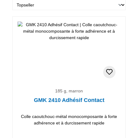
185 g, marron
GMK 2410 Adhésif Contact
Colle caoutchouc-métal monocomposante à forte
adhérence et à durcissement rapide