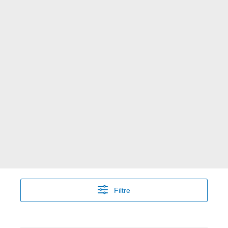
Filtre