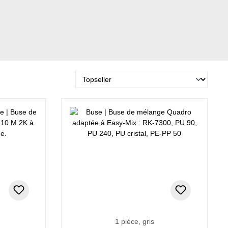
1 pièce, gris