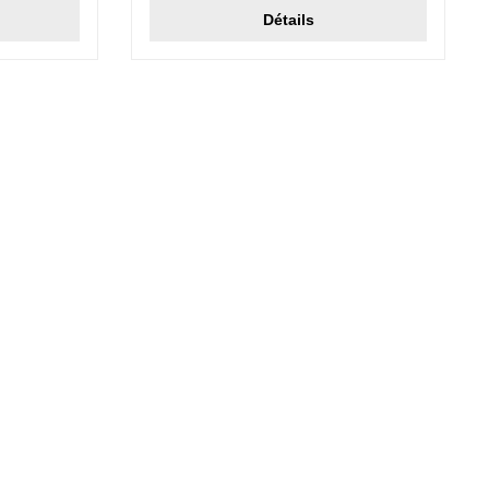
Détails