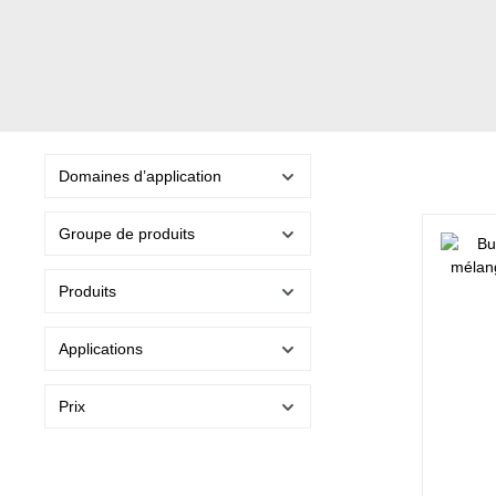
Domaines d’application
Groupe de produits
Produits
Applications
Prix