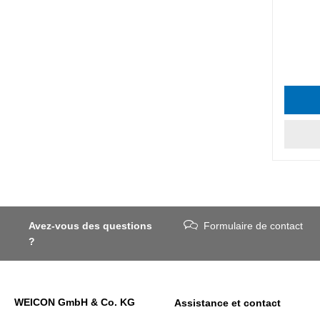
Avez-vous des questions
Formulaire de contact
?
WEICON GmbH & Co. KG
Assistance et contact