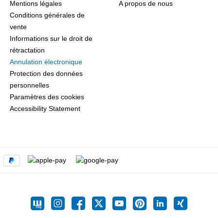
Mentions légales
A propos de nous
Conditions générales de
vente
Informations sur le droit de
rétractation
Annulation électronique
Protection des données
personnelles
Paramètres des cookies
Accessibility Statement