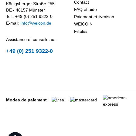
Contact
Königsberger Straße 255
FAQ et aide
DE - 48157 Münster
Tel.: +49 (0) 251 9322-0
Paiement et livraison
E-mail:
info@weicon.de
WEICOIN
Filiales
Assistance et conseils au :
+49 (0) 251 9322-0
Modes de paiement