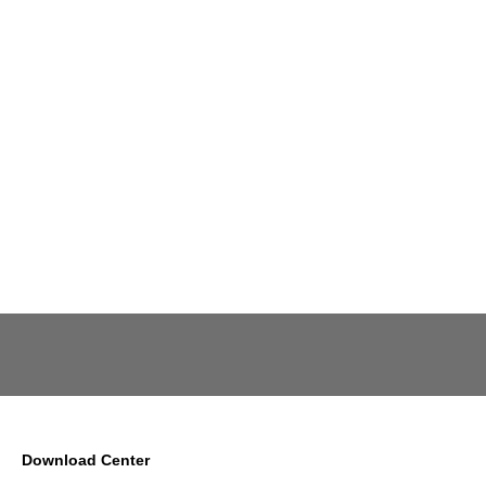
Download Center