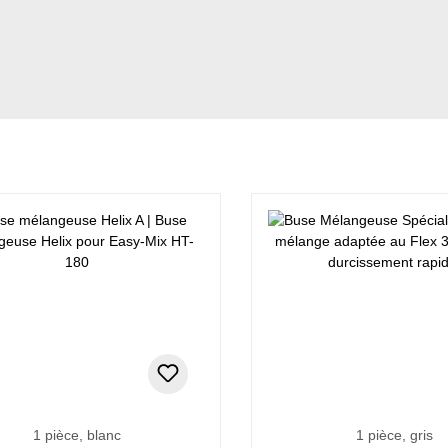
1 pièce, blanc
1 pièce, gris