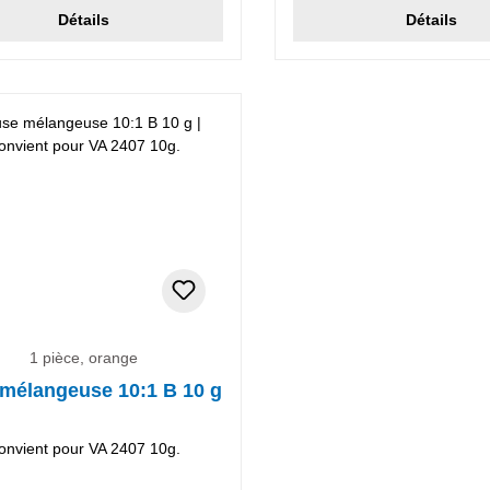
Détails
Détails
1 pièce, orange
mélangeuse 10:1 B 10 g
onvient pour VA 2407 10g.