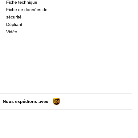
Fiche technique
Fiche de données de
sécurité
Dépliant
Vidéo
Nous expédions avec