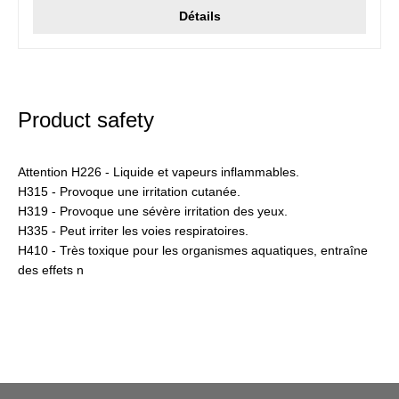
Détails
Product safety
Attention H226 - Liquide et vapeurs inflammables.
H315 - Provoque une irritation cutanée.
H319 - Provoque une sévère irritation des yeux.
H335 - Peut irriter les voies respiratoires.
H410 - Très toxique pour les organismes aquatiques, entraîne
des effets n