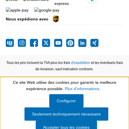
Nous expédions avec
Tous les prix incluent la TVA plus les frais
d'expédition
et les éventuels frais
de livraison, sauf indication contraire.
Ce site Web utilise des cookies pour garantir la meilleure
expérience possible.
Plus d'informations...
Show toolbar
Configurer
Seulement techniquement nécessaire
Accepter tous les cookies