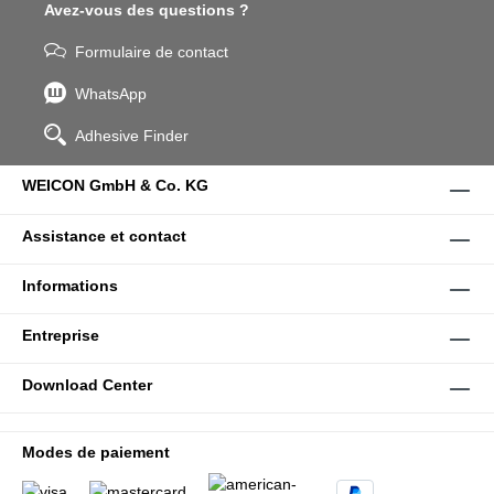
Avez-vous des questions ?
Formulaire de contact
WhatsApp
Adhesive Finder
WEICON GmbH & Co. KG
Assistance et contact
Informations
Entreprise
Download Center
Modes de paiement