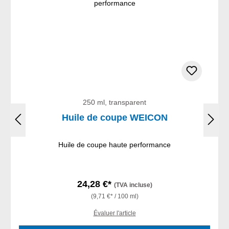
250 ml, transparent
Huile de coupe WEICON
Huile de coupe haute performance
24,28 €*
(TVA incluse)
(9,71 €* / 100 ml)
Évaluer l'article