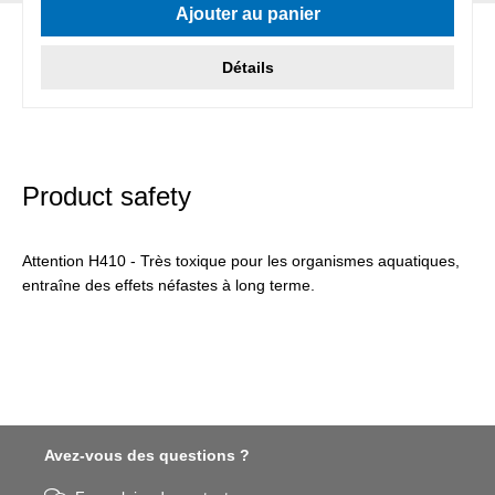
Ajouter au panier
Détails
Product safety
Attention H410 - Très toxique pour les organismes aquatiques,
entraîne des effets néfastes à long terme.
Avez-vous des questions ?