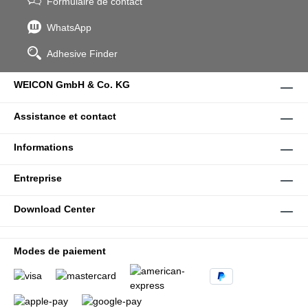
Formulaire de contact
WhatsApp
Adhesive Finder
WEICON GmbH & Co. KG
Assistance et contact
Informations
Entreprise
Download Center
Modes de paiement