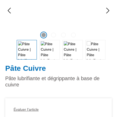
Pâte Cuivre
Pâte lubrifiante et dégrippante à base de
cuivre
Évaluer l'article