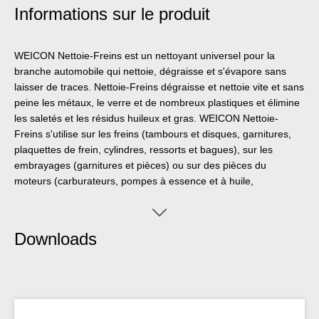
Informations sur le produit
WEICON Nettoie-Freins est un nettoyant universel pour la
branche automobile qui nettoie, dégraisse et s'évapore sans
laisser de traces. Nettoie-Freins dégraisse et nettoie vite et sans
peine les métaux, le verre et de nombreux plastiques et élimine
les saletés et les résidus huileux et gras. WEICON Nettoie-
Freins s'utilise sur les freins (tambours et disques, garnitures,
plaquettes de frein, cylindres, ressorts et bagues), sur les
embrayages (garnitures et pièces) ou sur des pièces du
moteurs (carburateurs, pompes à essence et à huile,
engrenages etc.) .
Downloads