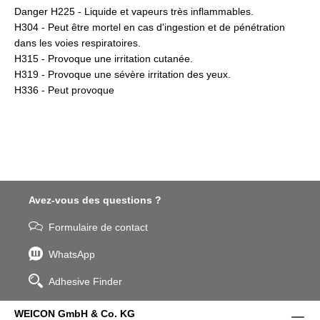
Danger H225 - Liquide et vapeurs très inflammables.
H304 - Peut être mortel en cas d'ingestion et de pénétration
dans les voies respiratoires.
H315 - Provoque une irritation cutanée.
H319 - Provoque une sévère irritation des yeux.
H336 - Peut provoque
Avez-vous des questions ?
Formulaire de contact
WhatsApp
Adhesive Finder
WEICON GmbH & Co. KG