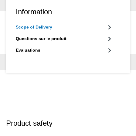
Information
Scope of Delivery
Questions sur le produit
Évaluations
Product safety