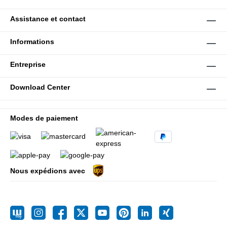
Assistance et contact
Informations
Entreprise
Download Center
Modes de paiement
Nous expédions avec