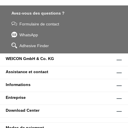
Avez-vous des questions ?
Formulaire de contact
WhatsApp
Adhesive Finder
WEICON GmbH & Co. KG
Assistance et contact
Informations
Entreprise
Download Center
Modes de paiement