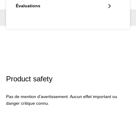
Évaluations
Product safety
Pas de mention d'avertissement. Aucun effet important ou
danger critique connu.