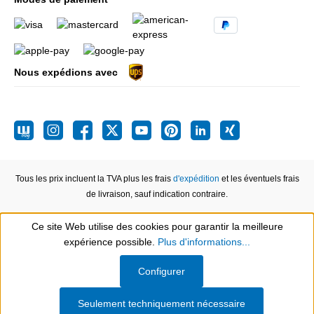
Nous expédions avec
Tous les prix incluent la TVA plus les frais
d'expédition
et les éventuels frais
de livraison, sauf indication contraire.
Ce site Web utilise des cookies pour garantir la meilleure
expérience possible.
Plus d'informations...
Show toolbar
Configurer
Seulement techniquement nécessaire