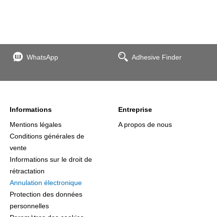
WhatsApp
Adhesive Finder
Informations
Entreprise
Mentions légales
A propos de nous
Conditions générales de
vente
Informations sur le droit de
rétractation
Annulation électronique
Protection des données
personnelles