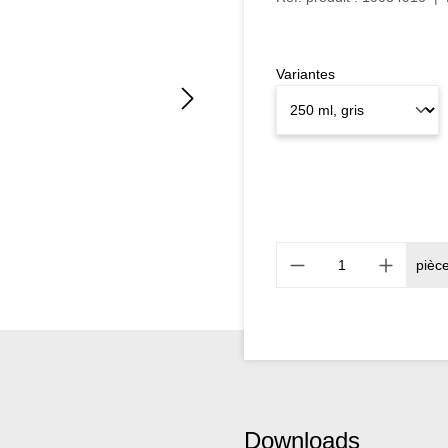
Variantes
pièc
Downloads