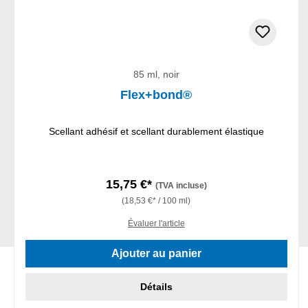
85 ml, noir
Flex+bond®
Scellant adhésif et scellant durablement élastique
15,75 €*
(TVA incluse)
(18,53 €* / 100 ml)
Évaluer l'article
Ajouter au panier
Détails