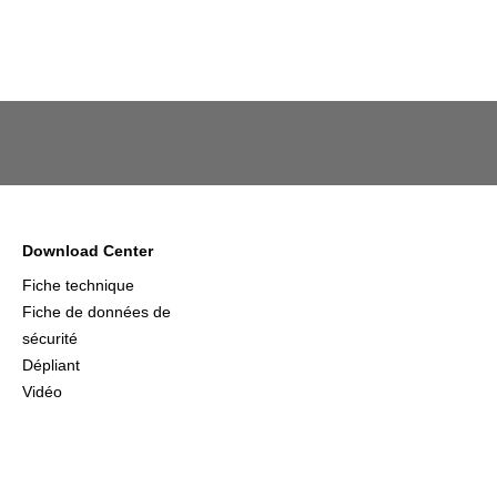
Download Center
Fiche technique
Fiche de données de
sécurité
Dépliant
Vidéo