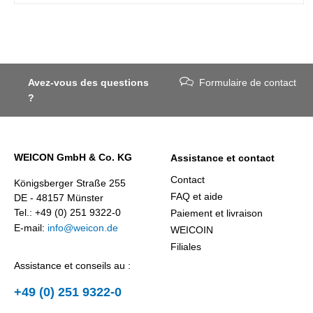
Avez-vous des questions
Formulaire de contact
?
WEICON GmbH & Co. KG
Assistance et contact
Contact
Königsberger Straße 255
FAQ et aide
DE - 48157 Münster
Tel.: +49 (0) 251 9322-0
Paiement et livraison
E-mail:
info@weicon.de
WEICOIN
Filiales
Assistance et conseils au :
+49 (0) 251 9322-0