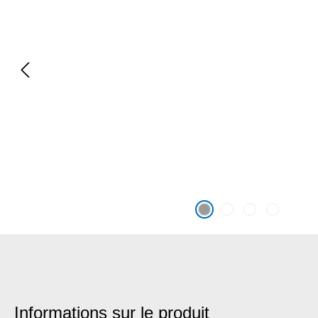
Informations sur le produit