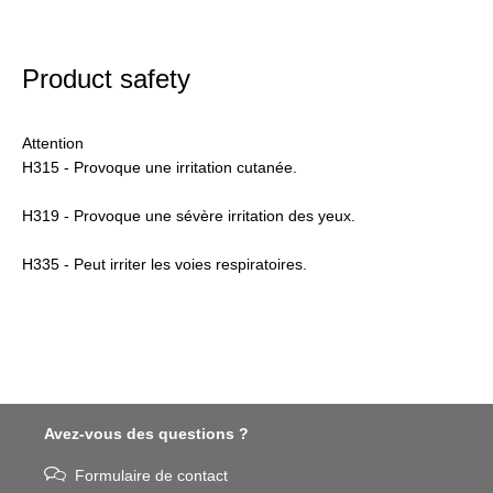
Product safety
Attention
H315 - Provoque une irritation cutanée.
H319 - Provoque une sévère irritation des yeux.
H335 - Peut irriter les voies respiratoires.
Avez-vous des questions ?
Formulaire de contact