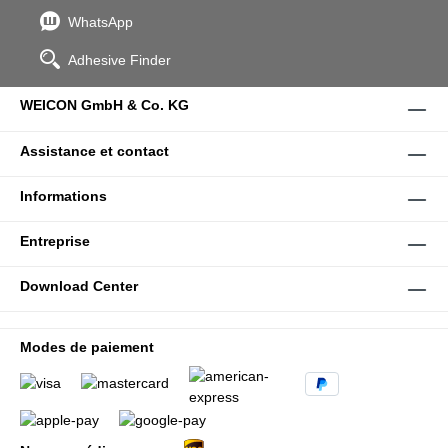
WhatsApp
Adhesive Finder
WEICON GmbH & Co. KG
Assistance et contact
Informations
Entreprise
Download Center
Modes de paiement