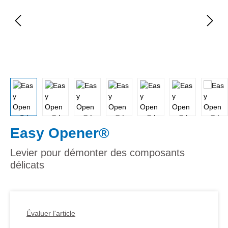
Easy Opener®
Levier pour démonter des composants
délicats
Évaluer l'article