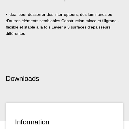
• Idéal pour desserrer des interrupteurs, des luminaires ou
d'autres éléments semblables Construction mince et filigrane -
flexible et stable à la fois Levier à 3 surfaces d’épaisseurs
différentes
Downloads
Information