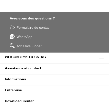
Avez-vous des questions ?
Formulaire de contact
WhatsApp
Adhesive Finder
WEICON GmbH & Co. KG
Assistance et contact
Informations
Entreprise
Download Center