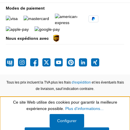
Modes de paiement
Nous expédions avec
Tous les prix incluent la TVA plus les frais
d'expédition
et les éventuels frais
de livraison, sauf indication contraire.
Ce site Web utilise des cookies pour garantir la meilleure
expérience possible.
Plus d'informations...
Show toolbar
Configurer