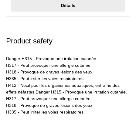
Détails
Product safety
Danger H315 - Provoque une irritation cutanée.
H317 - Peut provoquer une allergie cutanée.
H318 - Provoque de graves lésions des yeux.
H335 - Peut irriter les voies respiratoires.
H412 - Nocif pour les organismes aquatiques, entraîne des
effets néfastes Danger H315 - Provoque une irritation cutanée.
H317 - Peut provoquer une allergie cutanée.
H318 - Provoque de graves lésions des yeux.
H335 - Peut irriter les voies respiratoires.