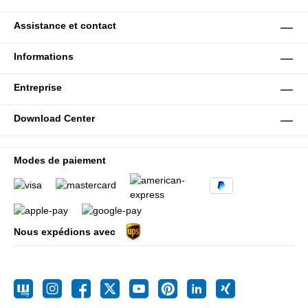
Assistance et contact
Informations
Entreprise
Download Center
Modes de paiement
Nous expédions avec