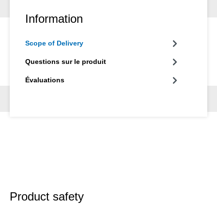
Information
Scope of Delivery
Questions sur le produit
Évaluations
Product safety