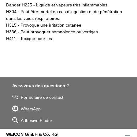
Danger H225 - Liquide et vapeurs très inflammables.
H304 - Peut être mortel en cas d'ingestion et de pénétration
dans les voies respiratoires.
H315 - Provoque une irritation cutanée.
H336 - Peut provoquer somnolence ou vertiges.
H411 - Toxique pour les
Avez-vous des questions ?
Formulaire de contact
WhatsApp
Adhesive Finder
WEICON GmbH & Co. KG