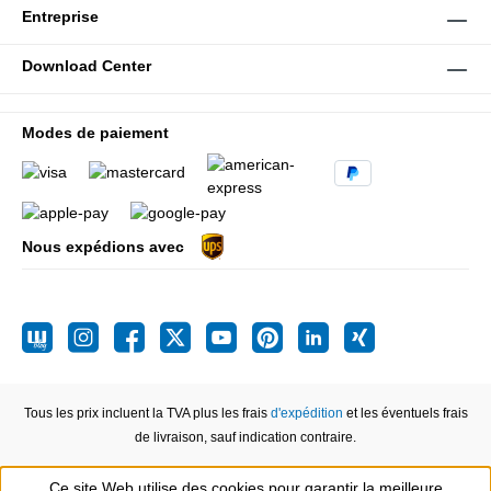
Entreprise
Download Center
Modes de paiement
Nous expédions avec
Tous les prix incluent la TVA plus les frais
d'expédition
et les éventuels frais
de livraison, sauf indication contraire.
Ce site Web utilise des cookies pour garantir la meilleure