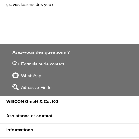
graves lésions des yeux.
Avez-vous des questions ?
Formulaire de contact
WhatsApp
Adhesive Finder
WEICON GmbH & Co. KG
Assistance et contact
Informations