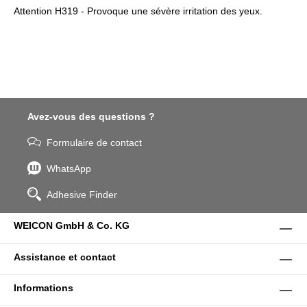
Attention H319 - Provoque une sévère irritation des yeux.
Avez-vous des questions ?
Formulaire de contact
WhatsApp
Adhesive Finder
WEICON GmbH & Co. KG
Assistance et contact
Informations