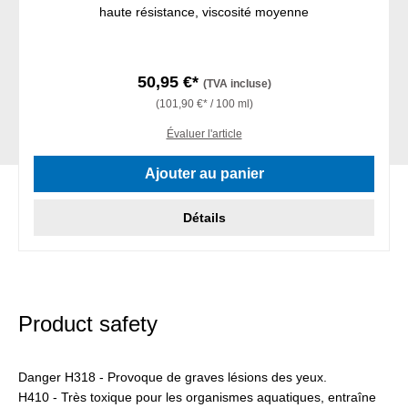
haute résistance, viscosité moyenne
50,95 €*
(TVA incluse)
(101,90 €* / 100 ml)
Évaluer l'article
Ajouter au panier
Détails
Product safety
Danger H318 - Provoque de graves lésions des yeux.
H410 - Très toxique pour les organismes aquatiques, entraîne