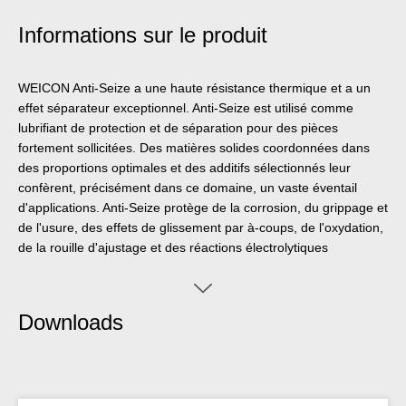
Informations sur le produit
WEICON Anti-Seize a une haute résistance thermique et a un
effet séparateur exceptionnel. Anti-Seize est utilisé comme
lubrifiant de protection et de séparation pour des pièces
fortement sollicitées. Des matières solides coordonnées dans
des proportions optimales et des additifs sélectionnés leur
confèrent, précisément dans ce domaine, un vaste éventail
d'applications. Anti-Seize protège de la corrosion, du grippage et
de l'usure, des effets de glissement par à-coups, de l'oxydation,
de la rouille d'ajustage et des réactions électrolytiques
(«soudage à froid»).
Downloads