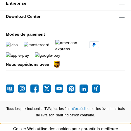
Entreprise
Download Center
Modes de paiement
Nous expédions avec
Tous les prix incluent la TVA plus les frais
d'expédition
et les éventuels frais
de livraison, sauf indication contraire.
Ce site Web utilise des cookies pour garantir la meilleure