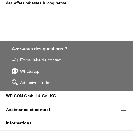
des effets néfastes à long terme.
Avez-vous des questions ?
Formulaire de contact
WhatsApp
Adhesive Finder
WEICON GmbH & Co. KG
Assistance et contact
Informations