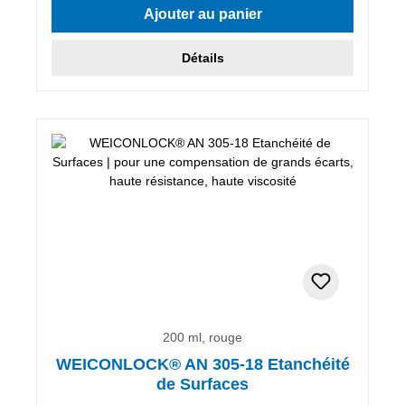
Ajouter au panier
Détails
200 ml, rouge
WEICONLOCK® AN 305-18 Etanchéité
de Surfaces