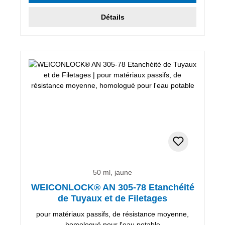
Détails
50 ml, jaune
WEICONLOCK® AN 305-78 Etanchéité
de Tuyaux et de Filetages
pour matériaux passifs, de résistance moyenne,
homologué pour l'eau potable