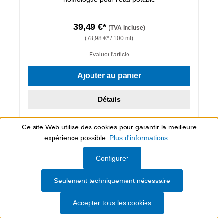
39,49 €*
(TVA incluse)
(78,98 €* / 100 ml)
Évaluer l'article
Ajouter au panier
Détails
Ce site Web utilise des cookies pour garantir la meilleure
expérience possible.
Plus d'informations...
Show toolbar
Configurer
Seulement techniquement nécessaire
Accepter tous les cookies