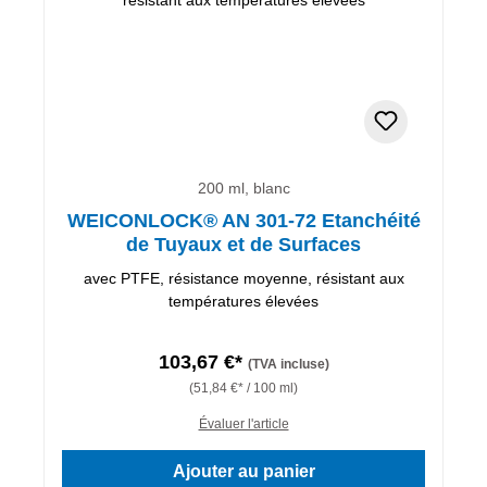
200 ml, blanc
WEICONLOCK® AN 301-72 Etanchéité
de Tuyaux et de Surfaces
avec PTFE, résistance moyenne, résistant aux
températures élevées
103,67 €*
(TVA incluse)
(51,84 €* / 100 ml)
Évaluer l'article
Ajouter au panier