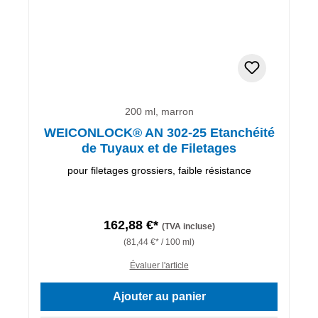
200 ml, marron
WEICONLOCK® AN 302-25 Etanchéité
de Tuyaux et de Filetages
pour filetages grossiers, faible résistance
162,88 €*
(TVA incluse)
(81,44 €* / 100 ml)
Évaluer l'article
Ajouter au panier