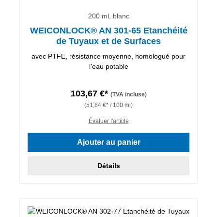
200 ml, blanc
WEICONLOCK® AN 301-65 Etanchéité
de Tuyaux et de Surfaces
avec PTFE, résistance moyenne, homologué pour
l'eau potable
103,67 €*
(TVA incluse)
(51,84 €* / 100 ml)
Évaluer l'article
Ajouter au panier
Détails