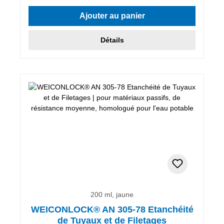
Ajouter au panier
Détails
200 ml, jaune
WEICONLOCK® AN 305-78 Etanchéité
de Tuyaux et de Filetages