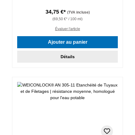
34,75 €*
(TVA incluse)
(69,50 €* / 100 ml)
Évaluer l'article
Ajouter au panier
Détails