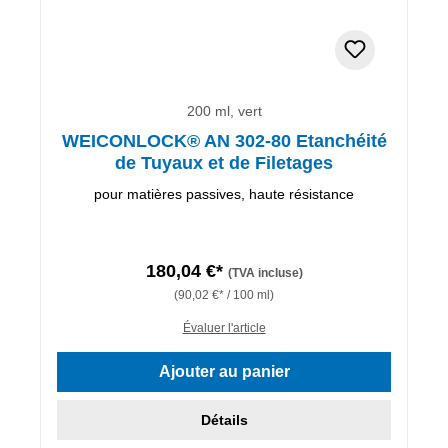
200 ml, vert
WEICONLOCK® AN 302-80 Etanchéité
de Tuyaux et de Filetages
pour matières passives, haute résistance
180,04 €*
(TVA incluse)
(90,02 €* / 100 ml)
Évaluer l'article
Ajouter au panier
Détails