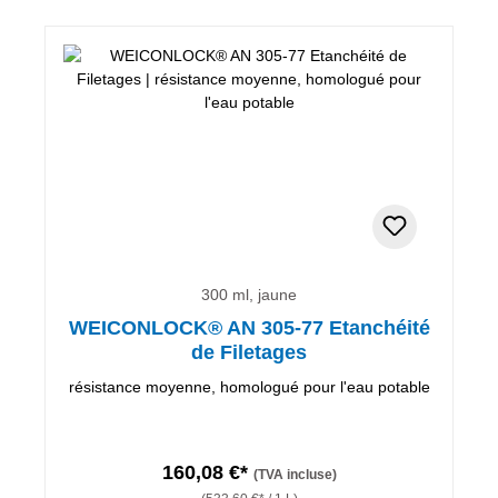
300 ml, jaune
WEICONLOCK® AN 305-77 Etanchéité
de Filetages
résistance moyenne, homologué pour l'eau potable
160,08 €*
(TVA incluse)