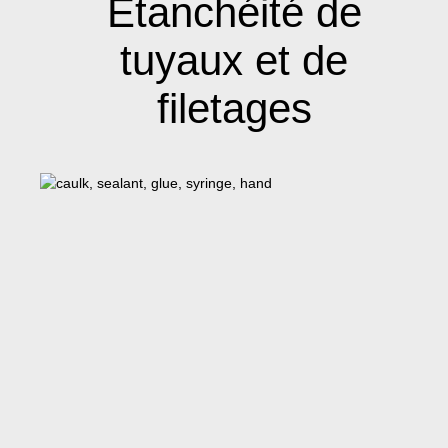
Étanchéité de
tuyaux et de
filetages