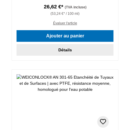
26,62 €*
(TVA incluse)
(53,24 €* / 100 ml)
Évaluer l'article
Ajouter au panier
Détails