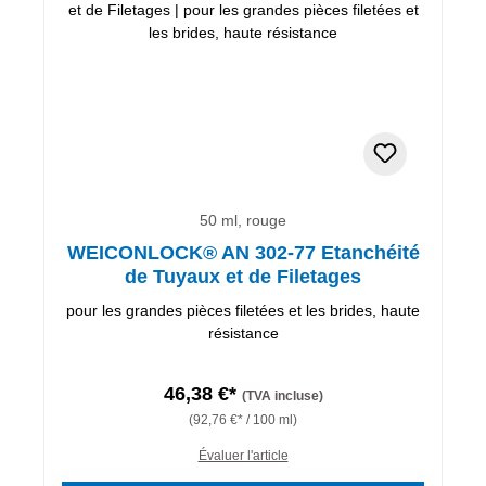
50 ml, rouge
WEICONLOCK® AN 302-77 Etanchéité
de Tuyaux et de Filetages
pour les grandes pièces filetées et les brides, haute
résistance
46,38 €*
(TVA incluse)
(92,76 €* / 100 ml)
Évaluer l'article