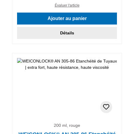
Évaluer l'article
Ajouter au panier
Détails
200 ml, rouge