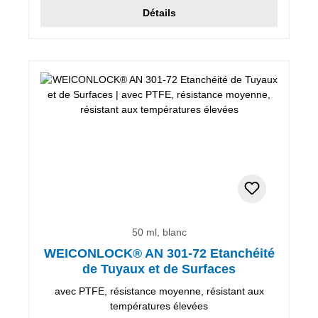
Détails
50 ml, blanc
WEICONLOCK® AN 301-72 Etanchéité
de Tuyaux et de Surfaces
avec PTFE, résistance moyenne, résistant aux
températures élevées