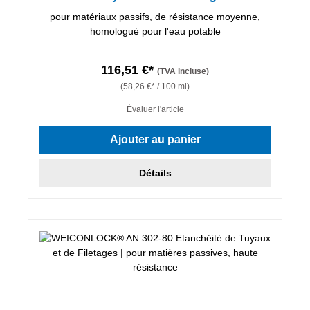
pour matériaux passifs, de résistance moyenne,
homologué pour l'eau potable
116,51 €*
(TVA incluse)
(58,26 €* / 100 ml)
Évaluer l'article
Ajouter au panier
Détails