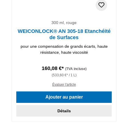
300 ml, rouge
WEICONLOCK® AN 305-18 Etanchéité
de Surfaces
pour une compensation de grands écarts, haute
résistance, haute viscosité
160,08 €*
(TVA incluse)
(533,60 €* / 1 L)
Évaluer l'article
Ajouter au panier
Détails