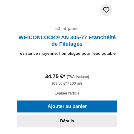
50 ml, jaune
WEICONLOCK® AN 305-77 Etanchéité
de Filetages
résistance moyenne, homologué pour l'eau potable
34,75 €*
(TVA incluse)
(69,50 €* / 100 ml)
Évaluer l'article
Ajouter au panier
Détails