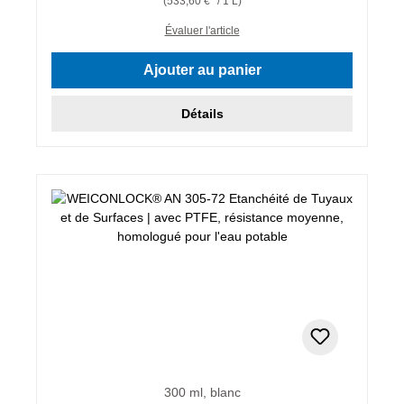
(533,60 €* / 1 L)
Évaluer l'article
Ajouter au panier
Détails
300 ml, blanc