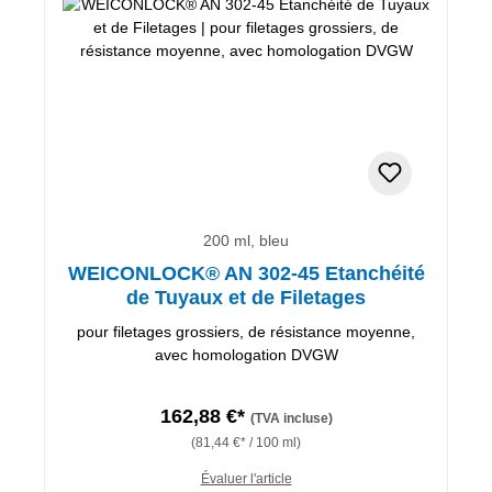
200 ml, bleu
WEICONLOCK® AN 302-45 Etanchéité
de Tuyaux et de Filetages
pour filetages grossiers, de résistance moyenne,
avec homologation DVGW
162,88 €*
(TVA incluse)
(81,44 €* / 100 ml)
Évaluer l'article