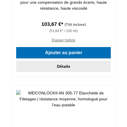
pour une compensation de grands écarts, haute
résistance, haute viscosité
103,67 €*
(TVA incluse)
(51,84 €* / 100 ml)
Évaluer l'article
Ajouter au panier
Détails